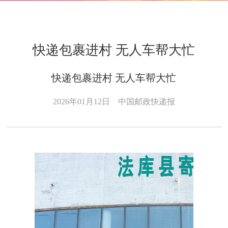
快递包裹进村 无人车帮大忙
快递包裹进村 无人车帮大忙
2026年01月12日
中国邮政快递报