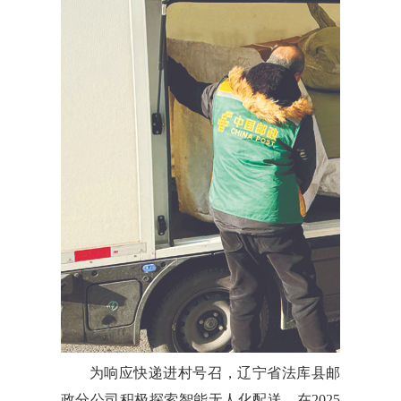
为响应快递进村号召，辽宁省法库县邮
政分公司积极探索智能无人化配送。在2025