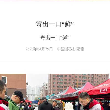
寄出一口“鲜”
寄出一口“鲜”
2026年04月29日
中国邮政快递报