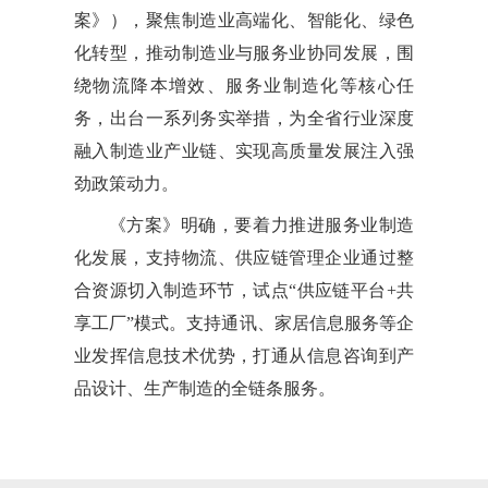
案》），聚焦制造业高端化、智能化、绿色
化转型，推动制造业与服务业协同发展，围
绕物流降本增效、服务业制造化等核心任
务，出台一系列务实举措，为全省行业深度
融入制造业产业链、实现高质量发展注入强
劲政策动力。
《方案》明确，要着力推进服务业制造
化发展，支持物流、供应链管理企业通过整
合资源切入制造环节，试点“供应链平台+共
享工厂”模式。支持通讯、家居信息服务等企
业发挥信息技术优势，打通从信息咨询到产
品设计、生产制造的全链条服务。