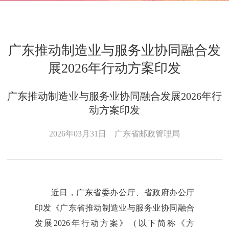
广东推动制造业与服务业协同融合发
展2026年行动方案印发
广东推动制造业与服务业协同融合发展2026年行
动方案印发
2026年03月31日
广东省邮政管理局
近日，广东省委办公厅、省政府办公厅
印发《广东省推动制造业与服务业协同融合
发展2026年行动方案》（以下简称《方