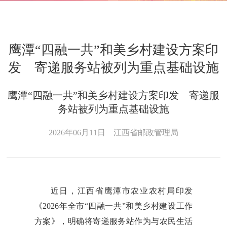
鹰潭“四融一共”和美乡村建设方案印
发 寄递服务站被列为重点基础设施
鹰潭“四融一共”和美乡村建设方案印发 寄递服
务站被列为重点基础设施
2026年06月11日
江西省邮政管理局
近日，江西省鹰潭市农业农村局印发
《2026年全市“四融一共”和美乡村建设工作
方案》，明确将寄递服务站作为与农民生活