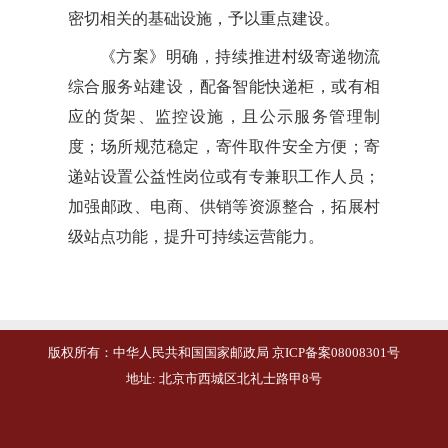
密切相关的基础设施，予以重点建设。
《方案》明确，持续推进村级寄递物流
综合服务站建设，配备智能快递柜，或有相
应的货架、监控设施，且公示服务管理制
度；场所规范稳定，寄件取件安全方便；寄
递站设置公益性岗位或有专兼职工作人员；
加强邮政、电商、供销等资源整合，拓展村
级站点功能，提升可持续运营能力。
版权所有：中华人民共和国国家邮政局 京ICP备案08008301号
地址: 北京市西城区北礼士路甲8号