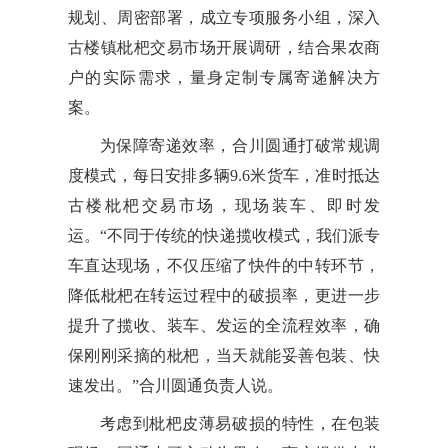
规划、周密部署，成立专项服务小组，深入
古楼镇枇杷交易市场开展调研，结合果农商
户的实际需求，量身定制专属寄递解决方
案。
为保障寄递效率，合川圆通打破常规调
度模式，每日安排多辆9.6米货车，准时抵达
古楼枇杷交易市场，现场装车、即时发
运。“不同于传统的快递揽收模式，我们派专
车直达现场，不仅压缩了快件的中转环节，
降低枇杷在转运过程中的破损率，更进一步
提升了揽收、装车、发运的全流程效率，确
保刚刚采摘的枇杷，当天就能妥善包装、快
速发出。”合川圆通负责人说。
考虑到枇杷皮薄易破损的特性，在包装