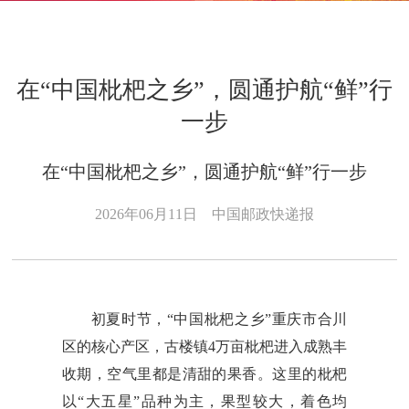
在“中国枇杷之乡”，圆通护航“鲜”行
一步
在“中国枇杷之乡”，圆通护航“鲜”行一步
2026年06月11日
中国邮政快递报
初夏时节，“中国枇杷之乡”重庆市合川
区的核心产区，古楼镇4万亩枇杷进入成熟丰
收期，空气里都是清甜的果香。这里的枇杷
以“大五星”品种为主，果型较大，着色均