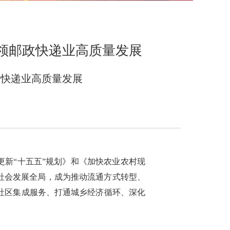
引领邮政快递业高质量发展
政快递业高质量发展
更新“十五五”规划》和《加快农业农村现
社会发展全局，成为推动流通方式转型、
社区集成服务、打通城乡经济循环、深化