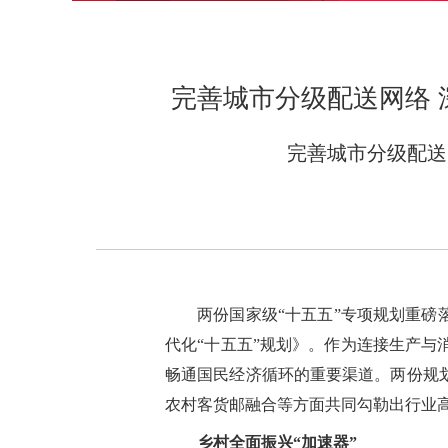
完善城市分级配送网络 
完善城市分级配送
两份国家级“十五五”专项规划重磅
代化“十五五”规划》。作为连接生产
畅通国民经济循环的重要渠道。两份规
农村客货邮融合等方面共同勾勒出行业
乡村全面振兴“加速器”