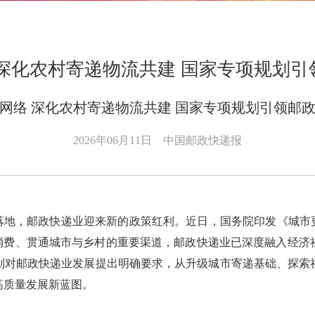
深化农村寄递物流共建 国家专项规划
网络 深化农村寄递物流共建 国家专项规划引领邮
2026年06月11日
中国邮政快递报
落地，邮政快递业迎来新的政策红利。近日，国务院印发《城市
与消费、贯通城市与乡村的重要渠道，邮政快递业已深度融入经济
划对邮政快递业发展提出明确要求，从升级城市寄递基础、探索
高质量发展新蓝图。