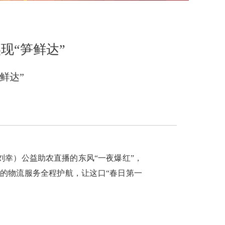
现“笋鲜达”
鲜达”
刘幸）公益助农直播的东风“一夜爆红”，
的物流服务全程护航，让这口“春日第一