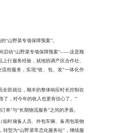
的“山野菜专项保障预案”。
间启动“山野菜专项保障预案”——这是顺
品上行服务经验，就地协调产区合作社、
流程服务，实现“收、包、发”一体化作
员全部就位，顺丰的整体响应时长控制在
路了，对今年的收入也更有信心了。”
订单”与“长期物流服务”之间的矛盾。
（临时储备人员、外包车辆、备用包装物
转型为“山野菜常态化服务站”，继续服