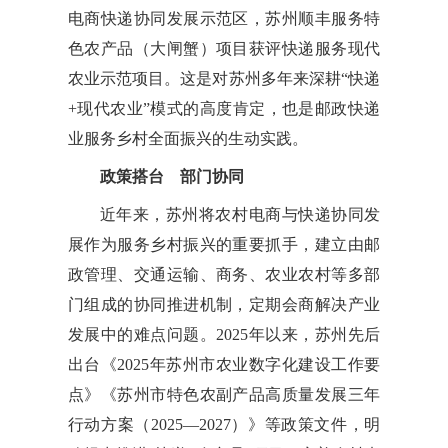
电商快递协同发展示范区，苏州顺丰服务特
色农产品（大闸蟹）项目获评快递服务现代
农业示范项目。这是对苏州多年来深耕“快递
+现代农业”模式的高度肯定，也是邮政快递
业服务乡村全面振兴的生动实践。
政策搭台 部门协同
近年来，苏州将农村电商与快递协同发
展作为服务乡村振兴的重要抓手，建立由邮
政管理、交通运输、商务、农业农村等多部
门组成的协同推进机制，定期会商解决产业
发展中的难点问题。2025年以来，苏州先后
出台《2025年苏州市农业数字化建设工作要
点》《苏州市特色农副产品高质量发展三年
行动方案（2025—2027）》等政策文件，明