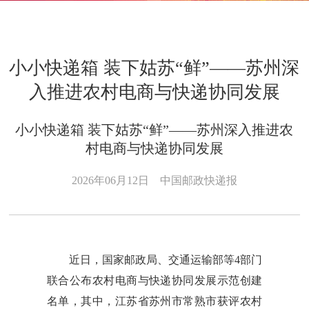
小小快递箱 装下姑苏“鲜”——苏州深
入推进农村电商与快递协同发展
小小快递箱 装下姑苏“鲜”——苏州深入推进农
村电商与快递协同发展
2026年06月12日
中国邮政快递报
近日，国家邮政局、交通运输部等4部门
联合公布农村电商与快递协同发展示范创建
名单，其中，江苏省苏州市常熟市获评农村