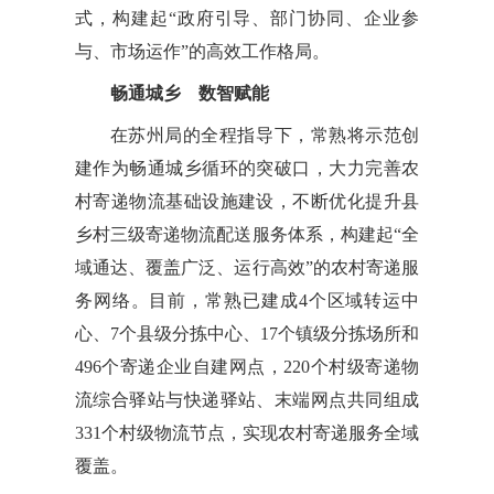
式，构建起“政府引导、部门协同、企业参
与、市场运作”的高效工作格局。
畅通城乡 数智赋能
在苏州局的全程指导下，常熟将示范创
建作为畅通城乡循环的突破口，大力完善农
村寄递物流基础设施建设，不断优化提升县
乡村三级寄递物流配送服务体系，构建起“全
域通达、覆盖广泛、运行高效”的农村寄递服
务网络。目前，常熟已建成4个区域转运中
心、7个县级分拣中心、17个镇级分拣场所和
496个寄递企业自建网点，220个村级寄递物
流综合驿站与快递驿站、末端网点共同组成
331个村级物流节点，实现农村寄递服务全域
覆盖。