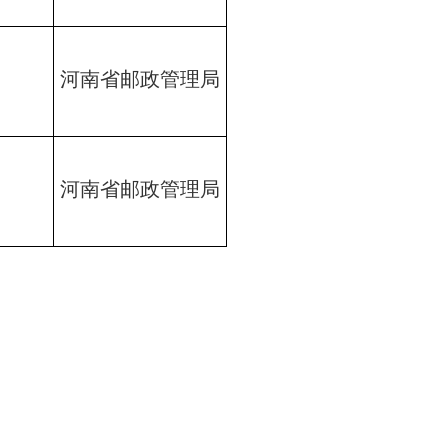
河南省邮政管理局
河南省邮政管理局