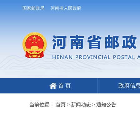
国家邮政局
河南省人民政府
首 页
政府信
当前位置：
首页
>
新闻动态
>
通知公告