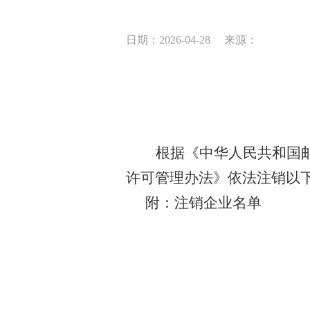
日期：2026-04-28
来源：
根据《中华人民共和国
许可管理办法》依法
注销以
附：注销企业名单