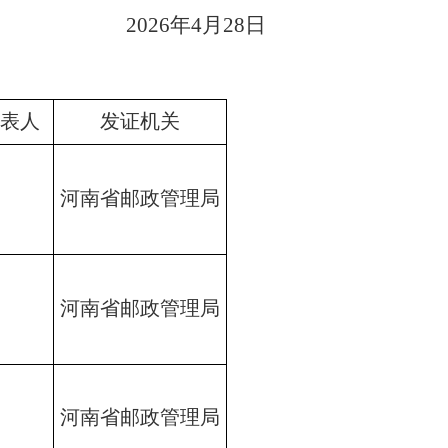
2026
年
4
月
28日
代表人
发证机关
河南省邮政管理局
河南省邮政管理局
河南省邮政管理局
阳