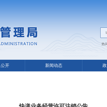
热
息公开
新闻动态
政
快递业务经营许可注销公告