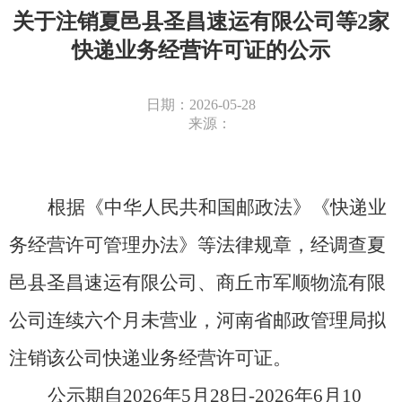
关于注销夏邑县圣昌速运有限公司等2家
快递业务经营许可证的公示
日期：2026-05-28
来源：
根据《中华人民共和国邮政法》《快递业
务经营许可管理办法》等法律规章，经调查夏
邑县圣昌速运有限公司、商丘市军顺物流有限
公司连续六个月未营业，河南省邮政管理局拟
注销该公司快递业务经营许可证。
公示期自
2026年5月28日-2026年6月10