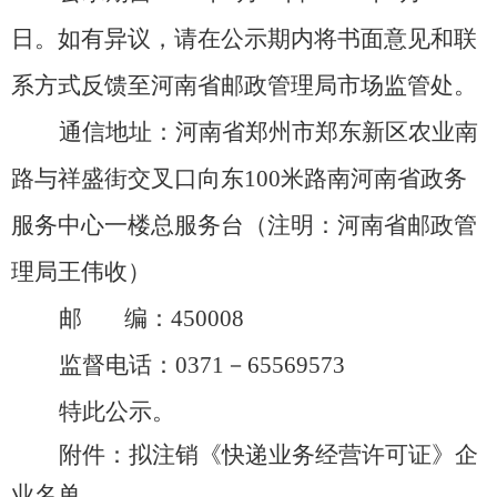
日。如有异议，请在公示期内将书面意见和联
系方式反馈至河南省邮政管理局市场监管处。
通信地址：河南省郑州市郑东新区农业南
路与祥盛街交叉口向东
100米路南河南省政务
服务中心一楼总服务台（注明：河南省邮政管
理局王伟收）
邮
编：
450008
监督电话：
0371－65569573
特此公示。
附件：拟注销《快递业务经营许可证》企
业名单