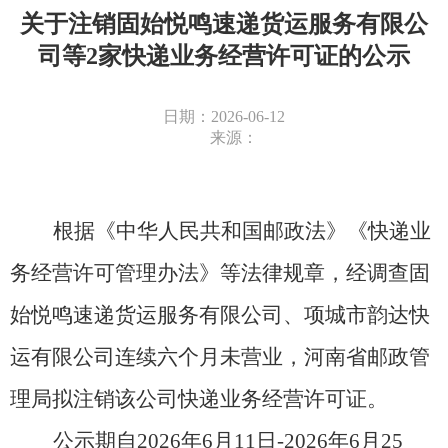
关于注销固始悦鸣速递货运服务有限公
司等2家快递业务经营许可证的公示
日期：2026-06-12
来源：
根据《中华人民共和国邮政法》《快递业
务经营许可管理办法》等法律规章，经调查固
始悦鸣速递货运服务有限公司、项城市韵达快
运有限公司连续六个月未营业，河南省邮政管
理局拟注销该公司快递业务经营许可证。
公示期自
2026年6月11日-2026年6月25