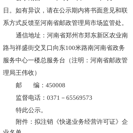
日。如有异议，请在公示期内将书面意见和联
系方式反馈至河南省邮政管理局市场监管处。
通信地址：河南省郑州市郑东新区农业南
路与祥盛街交叉口向东
100米路南河南省政务
服务中心一楼总服务台（注明：河南省邮政管
理局王伟收）
邮
编：
450008
监督电话：
0371－65569573
特此公示。
附件：拟注销《快递业务经营许可证》企
业名单