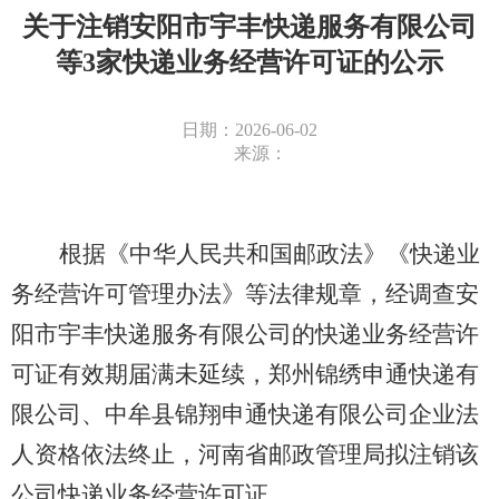
关于注销安阳市宇丰快递服务有限公司
等3家快递业务经营许可证的公示
日期：2026-06-02
来源：
根据《中华人民共和国邮政法》《快递业
务经营许可管理办法》等法律规章，经调查安
阳市宇丰快递服务有限公司的快递业务经营许
可证有效期届满未延续，郑州锦绣申通快递有
限公司、中牟县锦翔申通快递有限公司企业法
人资格依法终止，河南省邮政管理局拟注销该
公司快递业务经营许可证。