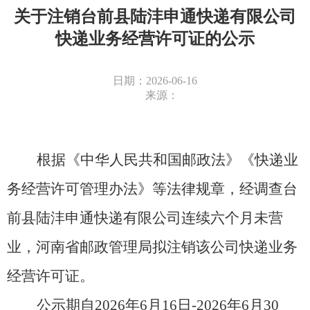
关于注销台前县陆沣申通快递有限公司
快递业务经营许可证的公示
日期：2026-06-16
来源：
根据《中华人民共和国邮政法》《快递业
务经营许可管理办法》等法律规章，经调查台
前县陆沣申通快递有限公司连续六个月未营
业，河南省邮政管理局拟注销该公司快递业务
经营许可证。
公示期自
2026年6月16日-2026年6月30