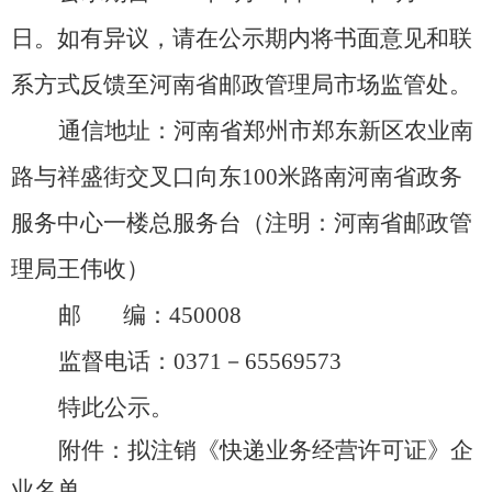
日。如有异议，请在公示期内将书面意见和联
系方式反馈至河南省邮政管理局市场监管处。
通信地址：河南省郑州市郑东新区农业南
路与祥盛街交叉口向东
100米路南河南省政务
服务中心一楼总服务台（注明：河南省邮政管
理局王伟收）
邮
编：
450008
监督电话：
0371－65569573
特此公示。
附件：拟注销《快递业务经营许可证》企
业名单