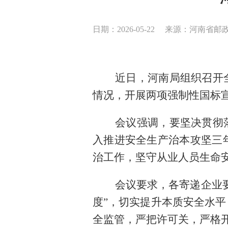
日期：2026-05-22
来源：河南省邮
近日，河南局组织召开全
情况，开展两项强制性国标
会议强调，要坚决贯彻落
入推进安全生产治本攻坚三
治工作，坚守从业人员生命安
会议要求，各寄递企业要
度”，
切实提升本质安全水平
全监管，严把许可关，
严格