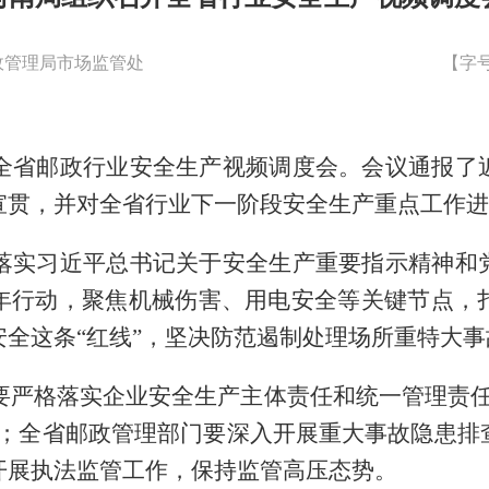
政管理局市场监管处
【字
省邮政行业安全生产视频调度会。会议
通报了
宣贯，并对全省行业下一阶段安全生产重点工作进
实习近平总书记关于安全生产重要指示精神和党
年行动，聚焦机械伤害、用电安全等关键节点，
全这条“红线”，坚决防范遏制处理场所重特大事
严格落实企业安全生产主体责任和统一管理责
；全省邮政管理部门要深入开展重大事故隐患排
开展执法监管工作，保持监管高压态势。