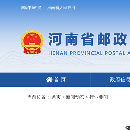
国家邮政局
河南省人民政府
首 页
政府信
当前位置：
首页
>
新闻动态
>
行业要闻