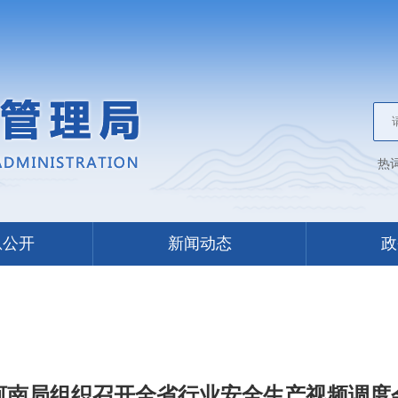
热
息公开
新闻动态
政
河南局组织召开全省行业安全生产视频调度