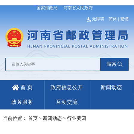
国家邮政局
河南省人民政府
无障碍
简体
|
繁體
搜索
首 页
政府信息公开
新闻动态
政务服务
互动交流
当前位置：
首页
>
新闻动态
>
行业要闻