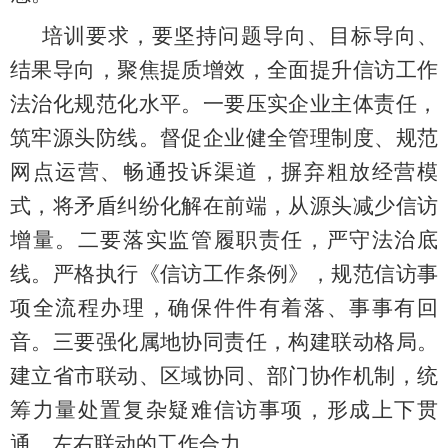
培训要求，要坚持问题导向、目标导向、
结果导向，聚焦提质增效，全面提升信访工作
法治化规范化水平。一要压实企业主体责任，
筑牢源头防线。督促企业健全管理制度、规范
网点运营、畅通投诉渠道，摒弃粗放经营模
式，将矛盾纠纷化解在前端，从源头减少信访
增量。二要落实监管履职责任，严守法治底
线。严格执行《信访工作条例》，规范信访事
项全流程办理，确保件件有着落、事事有回
音。三要强化属地协同责任，构建联动格局。
建立省市联动、区域协同、部门协作机制，统
筹力量处置复杂疑难信访事项，形成上下贯
通、左右联动的工作合力。