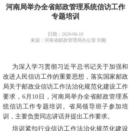
河南局举办全省邮政管理系统信访工作
专题培训
日期：2026-06-10
来源：河南省邮政管理局办公室 刘毅
为深入学习贯彻习近平总书记关于加强和
改进人民信访工作的重要思想，落实国家邮政
局关于邮政业信访工作法治化规范化建设工作
要求，
6月10日，河南局
举办
全省邮政管理系
统信访工作专题培训。省局
领导班子参加培
训，主要负责同志讲话并提出工作要求
。
培训紧扣行业信访工作法治化规范化建设