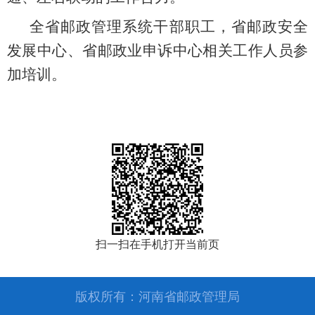
全省邮政管
理系统
干部职工
，省邮政安全
发展中心、省邮政业申诉中心相关工作人员参
加培训。
扫一扫在手机打开当前页
版权所有：河南省邮政管理局