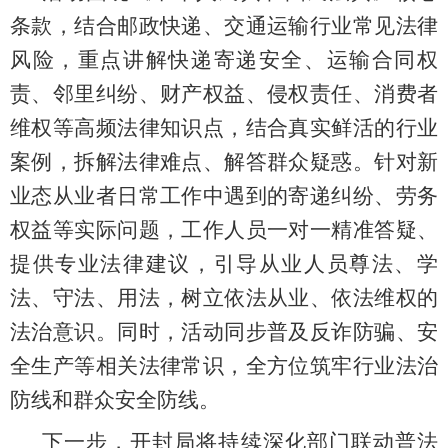
条款，结合邮政快递、交通运输行业常见法律
风险，重点讲解快递寄递安全、运输合同权
责、邻里纠纷、财产权益、侵权责任、消费者
维权等高频法律知识点，结合真实鲜活的行业
案例，拆解法律难点、解答群众疑惑。针对新
业态从业者日常工作中遇到的寄递纠纷、劳务
权益等实际问题，工作人员一对一精准答疑、
提供专业法律建议，引导从业人员尊法、学
法、守法、用法，树立依法从业、依法维权的
法治意识。同时，活动同步普及反诈防骗、安
全生产等相关法律常识，全方位筑牢行业法治
防线和群众安全防线。
下一步，开封局将持续深化部门联动普法