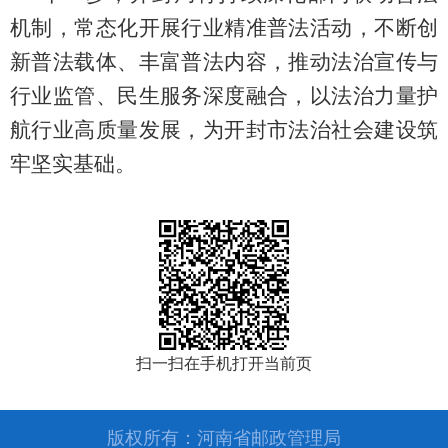
机制，常态化开展行业精准普法活动，不断创
新普法载体、丰富普法内容，推动法治宣传与
行业监管、民生服务深度融合，以法治力量护
航行业高质量发展，为开封市法治社会建设筑
牢坚实基础。
扫一扫在手机打开当前页
版权所有：河南省邮政管理局