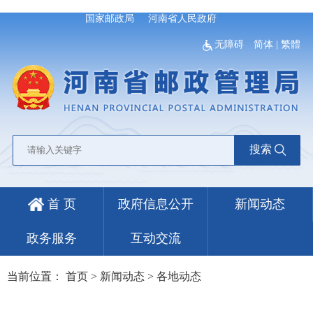
国家邮政局
河南省人民政府
无障碍
简体
|
繁體
搜索
首 页
政府信息公开
新闻动态
政务服务
互动交流
当前位置：
首页
>
新闻动态
>
各地动态