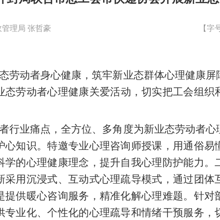
管理局 张哲豪
【字
态劳动者身心健康，筑牢新业态群体心理健康屏
业态劳动者心理健康关爱活动，切实把工会组织
者行业痛点，全方位、多角度为新业态劳动者心
护心知识。特邀专业心理咨询师授课，用通俗易
科学的心理健康理念，提升自我心理防护能力。
新采用沉浸式、互动式心理疏导模式，通过团体
是提供暖心咨询服务，精准化解心理难题。针对
供专业化、个性化的心理疏导和情绪干预服务，