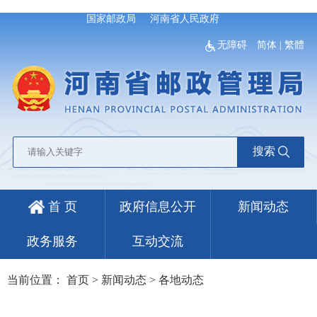
国家邮政局
河南省人民政府
无障碍
简体
|
繁體
搜索
首 页
政府信息公开
新闻动态
政务服务
互动交流
当前位置：
首页
>
新闻动态
>
各地动态