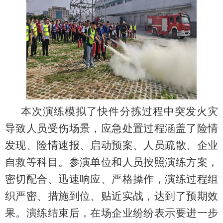
本次演练模拟了快件分拣过程中
突发火灾
导致人员受伤场景，应急处置过程涵盖了险情
发现、险情速报、启动预案、人员疏散、企业
自救等科目。参演单位和人员按照演练方案，
密切配合、迅速响应、严格操作，演练过程组
织严密、措施到位、贴近实战，达到了预期效
果。
演练结束后，在场企业纷纷表示要进一步