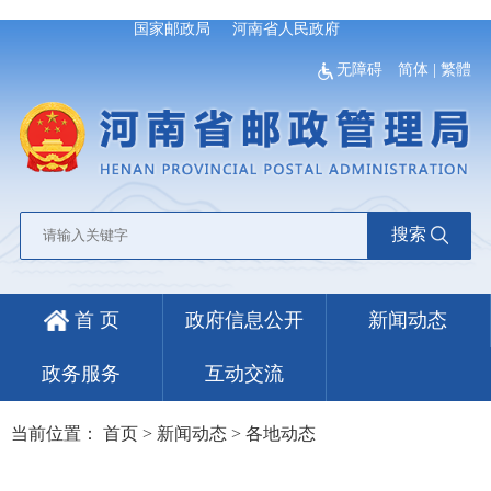
国家邮政局
河南省人民政府
无障碍
简体
|
繁體
搜索
首 页
政府信息公开
新闻动态
政务服务
互动交流
当前位置：
首页
>
新闻动态
>
各地动态