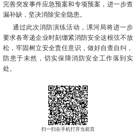
完善突发事件应急预案和专项预案，进一步查
漏补缺，坚决消除安全隐患。
通过此次消防演练活动，
漯河
局将进一步
要求各寄递企业时刻绷紧消防安全这根弦不放
松，牢固树立安全责任意识，做好自查自纠，
防患于未然，切实保障消防安全工作落到实
处。
扫一扫在手机打开当前页