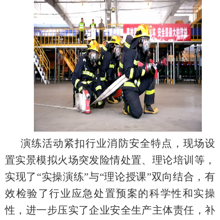
演练活动
紧扣行业消防安全特点
，现场设
置实景模拟火场突发险情处置、理论培训等，
实现了
“实操演练”与“理论授课”双向结合，
有
效检验了行业应急处置预案的科学性和实操
性，进一步压实了企业安全生产主体责任，补