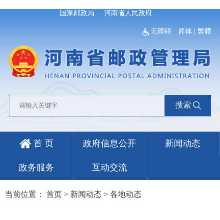
国家邮政局
河南省人民政府
无障碍
简体
|
繁體
搜索
首 页
政府信息公开
新闻动态
政务服务
互动交流
当前位置：
首页
>
新闻动态
>
各地动态