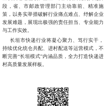
段，省、市邮政管理部门主动靠前、精准施
策，以务实举措破解行业痛点难点、纾解企业
发展难题，展现出极强的责任担当、专业能力
与工作实效。
长垣市快递行业将凝心聚力、笃行实干，
持续优化统仓共配、进村配送等运营模式，不
断完善
“长垣模式”内涵品质，全力打造快递进
村高质量发展样板。