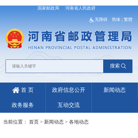
国家邮政局
河南省人民政府
无障碍
简体
|
繁體
搜索
首 页
政府信息公开
新闻动态
政务服务
互动交流
当前位置：
首页
>
新闻动态
>
各地动态