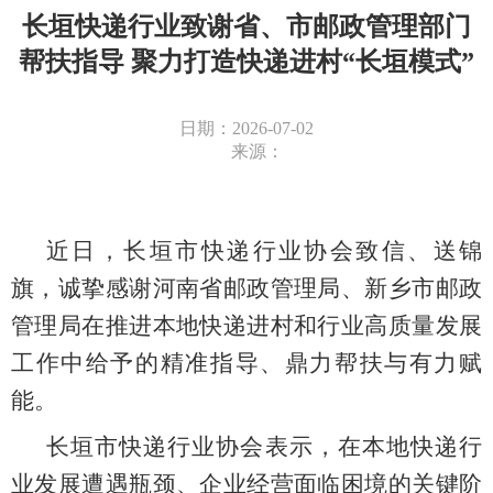
长垣快递行业致谢省、市邮政管理部门
帮扶指导 聚力打造快递进村“长垣模式”
日期：2026-07-02
来源：
近日，长垣市快递行业协会致信、送锦
旗，诚挚感谢河南省邮政管理局、新乡市邮政
管理局在推进本地快递进村和行业高质量发展
工作中给予的精准指导、鼎力帮扶与有力赋
能。
长垣市快递行业协会表示，在本地快递行
业发展遭遇瓶颈、企业经营面临困境的关键阶