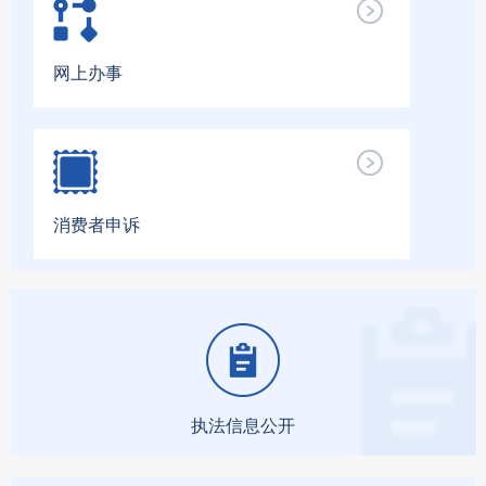
网上办事
消费者申诉
执法信息公开