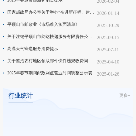
2026年春运寄递服务消费提示
2026-02-04
国家邮政局办公室关于举办“奋进新征程、建功‘十五五’”全国邮政快递青年职工风采展示作品征集展演活动的通知
2026-01-14
平顶山市邮政业《市场准入负面清单》
2025-10-29
关于注销平顶山市韵达快递服务有限责任公司快递业务经营许可证的公示
2025-09-15
高温天气寄递服务消费提示
2025-07-11
关于整治农村地区领取邮件快件违规收费问题的公告
2025-04-10
2025年春节期间邮政网点营业时间调整公示表
2025-01-26
行业统计
更多+