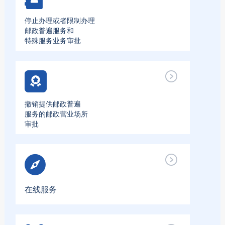
停止办理或者限制办理
邮政普遍服务和
特殊服务业务审批
撤销提供邮政普遍
服务的邮政营业场所
审批
在线服务