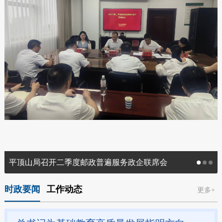
平顶山局召开二季度邮政普遍服务政企联席会
时政要闻
工作动态
更多+