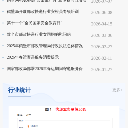
鹤壁局积极参加“安全生产月”宣传咨询日活动
2026-07-07
鹤壁局开展邮政快递行业安检员专项培训
2026-06-08
第十一个“全民国家安全教育日”
2026-04-15
致全市邮政快递行业女同胞的慰问信
2026-03-06
2025年鹤壁市邮政管理局行政执法总体情况
2026-02-27
2026年春运寄递服务消费提示
2026-02-11
国家邮政局部署2026年春运期间寄递服务保障工作
2026-01-27
行业统计
更多+