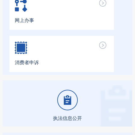
网上办事
消费者申诉
执法信息公开