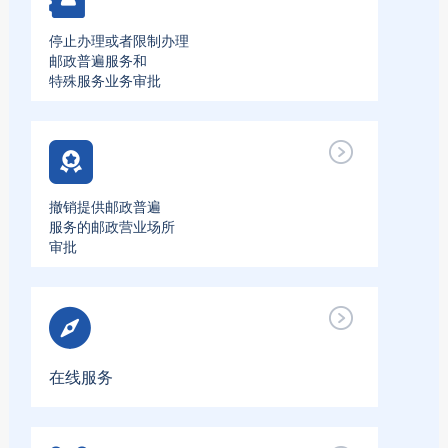
停止办理或者限制办理
邮政普遍服务和
特殊服务业务审批
撤销提供邮政普遍
服务的邮政营业场所
审批
在线服务