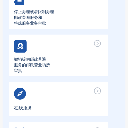
停止办理或者限制办理
邮政普遍服务和
特殊服务业务审批
撤销提供邮政普遍
服务的邮政营业场所
审批
在线服务