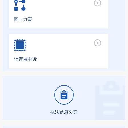
网上办事
消费者申诉
执法信息公开