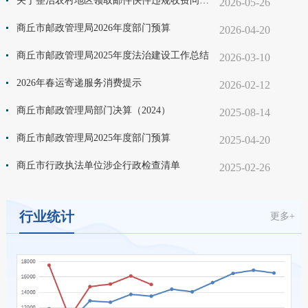
关于整治农村地区领取邮件快件违规收费问题的公告
2026-05-26
商丘市邮政管理局2026年度部门预算
2026-04-20
商丘市邮政管理局2025年度法治建设工作总结
2026-03-10
2026年春运寄递服务消费提示
2026-02-12
商丘市邮政管理局部门决算（2024）
2025-08-14
商丘市邮政管理局2025年度部门预算
2025-04-20
商丘市行政执法单位涉企行政检查清单
2025-02-26
行业统计
更多+