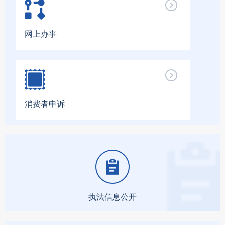
网上办事
消费者申诉
执法信息公开