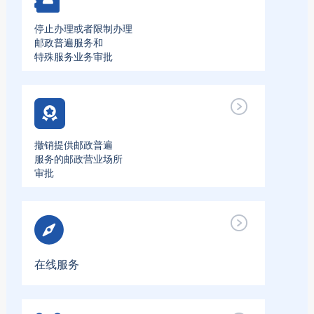
停止办理或者限制办理
邮政普遍服务和
特殊服务业务审批
撤销提供邮政普遍
服务的邮政营业场所
审批
在线服务