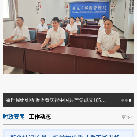
商丘局组织收听收看庆祝中国共产党成立105周年大会
时政要闻
工作动态
更多+