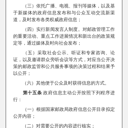
（三）依托广播、电视、报刊等媒体，以及基
于新媒体的政府信息发布和与公众互动交流新渠
道，及时发布各类权威政府信息；
（四）实行新闻发言人制度。对邮政管理工作
的重要活动、重点工作进展情况和新出台的政策规
定等，通过媒体及时向社会发布；
（五）采取社会公示、听证和专家咨询、论
证，以及邀请群众旁听会议等方式，对应当公开决
策的邮政监管和公共服务事项的决策过程和结果予
以公开；
（六）其他便于公众及时获得信息的方式。
第十五条
政府信息主动公开按照下列程序进
行：
（一）根据国家邮政局政府信息公开目录拟定
公开内容；
（二）对需要公开的内容进行核实；