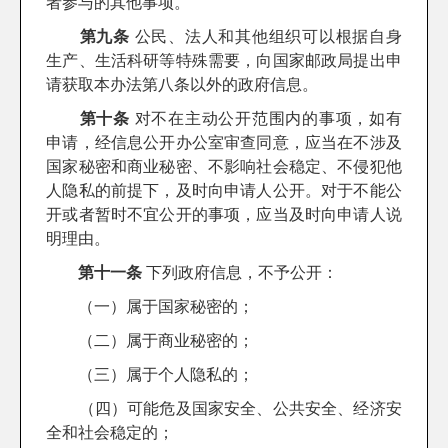
者参与的其他事项。
第九条
公民、法人和其他组织可以根据自身
生产、生活科研等特殊需要，向国家邮政局提出申
请获取本办法第八条以外的政府信息。
第十条
对不在主动公开范围内的事项，如有
申请，经信息公开办公室审查同意，应当在不涉及
国家秘密和商业秘密、不影响社会稳定、不侵犯他
人隐私的前提下，及时向申请人公开。对于不能公
开或者暂时不宜公开的事项，应当及时向申请人说
明理由。
第十一条
下列政府信息，不予公开：
（一）属于国家秘密的；
（二）属于商业秘密的；
（三）属于个人隐私的；
（四）可能危及国家安全、公共安全、经济安
全和社会稳定的；