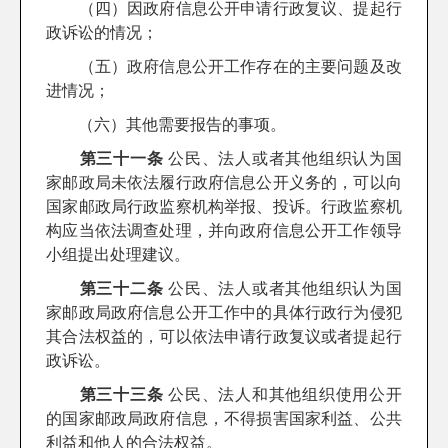
（四）因政府信息公开申请行政复议、提起行
政诉讼的情况；
（五）政府信息公开工作存在的主要问题及改
进情况；
（六）其他需要报告的事项。
第三十一条
公民、法人或者其他组织认为国
家邮政局未依法履行政府信息公开义务的，可以向
国家邮政局行政监察机构举报、投诉。行政监察机
构应当依法调查处理，并向政府信息公开工作领导
小组提出处理建议。
第三十二条
公民、法人或者其他组织认为国
家邮政局政府信息公开工作中的具体行政行为侵犯
其合法权益的，可以依法申请行政复议或者提起行
政诉讼。
第三十三条
公民、法人和其他组织使用公开
的国家邮政局政府信息，不得损害国家利益、公共
利益和他人的合法权益。