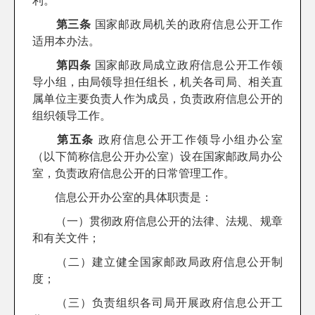
利。
第三条
国家邮政局机关的政府信息公开工作
适用本办法。
第四条
国家邮政局成立政府信息公开工作领
导小组，由局领导担任组长，机关各司局、相关直
属单位主要负责人作为成员，负责政府信息公开的
组织领导工作。
第五条
政府信息公开工作领导小组办公室
（以下简称信息公开办公室）设在国家邮政局办公
室，负责政府信息公开的日常管理工作。
信息公开办公室的具体职责是：
（一）贯彻政府信息公开的法律、法规、规章
和有关文件；
（二）建立健全国家邮政局政府信息公开制
度；
（三）负责组织各司局开展政府信息公开工