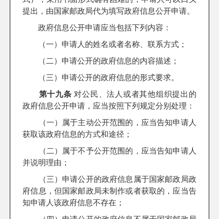
提出，由国家邮政局代为填写政府信息公开申请。
政府信息公开申请应当包括下列内容：
（一）申请人的姓名或者名称、联系方式；
（二）申请公开的政府信息的内容描述；
（三）申请公开的政府信息的形式要求。
第十九条
对公民、法人或者其他组织提出的
政府信息公开申请，应当按照下列规定分别处理：
（一）属于主动公开范围的，应当告知申请人
获取该政府信息的方式和途径；
（二）属于不予公开范围的，应当告知申请人
并说明理由；
（三）申请公开的政府信息属于国家邮政局政
府信息，但国家邮政局未制作或者获取的，应当告
知申请人该政府信息不存在；