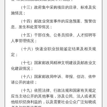
（十三）政府集中采购项目的目录、标准及实
施情况；
（十四）邮政业突发事件的应急预案、预警信
息、发生和处置等情况；
（十五）干部任免、公务员招录、人才招聘等
人事管理情况；
（十六）快递业职业技能鉴定结果及相关规
定；
（十七）国家邮政局精神文明建设及邮政业文
化建设情况；
（十八）国家邮政局申诉、举报、信访、依申
请公开的途径；
（十九）依照法律、行政法规和国家有关规定
应当主动公开的其他事项，涉及公民、法人或者其
他组织切身利益的，以及需要社会公众广泛知晓或