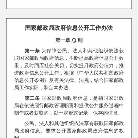
国家邮政局政府信息公开工作办法
第一章 总 则
第一条
为保障公民、法人和其他组织依法获
取国家邮政局政府信息，不断提高政府信息公开效
果，及时回应社会关切，切实提升政府公信力，推
进政府信息公开工作，根据《中华人民共和国政府
信息公开条例》及有关法律、法规，结合国家邮政
局工作实际，制定本办法。
第二条
国家邮政局政府信息，是指国家邮政
局在依法履行邮政管理职责和提供公共服务过程中
制作或者获取的，以一定形式记录、保存的信息。
公民、法人和其他组织依法享有获取国家邮政
局政府信息、要求公开国家邮政局政府信息的权