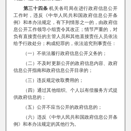
第三十四条
机关各司局在进行政府信息公开
工作时，违反《中华人民共和国政府信息公开条
例》和本办法规定，有下列情形之一的，由政府信
息公开工作领导小组责令其改正；情节严重的，对
负有直接责任的主管人员和其他直接责任人员依法
给予行政处分；构成犯罪的，依法追究刑事责任：
（一）不依法履行政府信息公开义务的；
（二）不及时更新公开的政府信息内容、政府
信息公开指南和政府信息公开目录的；
（三）违反规定收取费用的；
（四）通过其他组织、个人以有偿服务方式提
供政府信息的；
（五）公开不应当公开的政府信息的；
（六）违反《中华人民共和国政府信息公开条
例》和本办法规定的其他行为。