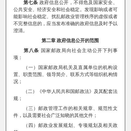
第七条
政府信息公开，不得危及国家安全、
公共安全、经济安全和社会稳定。发现影响或者可
能影响社会稳定、扰乱邮政业管理秩序的虚假或者
不完整信息的，应当发布准确的政府信息及时予以
澄清。
第二章 政府信息公开的范围
第八条
国家邮政局向社会主动公开下列事
项：
（一）国家邮政局机关及直属单位的机构设
置、职责范围、领导简介、联系方式等组织机构情
况；
（二）《中华人民共和国邮政法》及其配套法
规；
（三）邮政管理工作的相关规章、规范性文
件，以及需要社会广泛知晓的其他文件；
（四）邮政业发展规划、专项规划及相关政