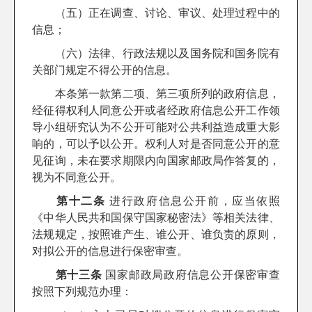
（五）正在调查、讨论、审议、处理过程中的
信息；
（六）法律、行政法规以及国务院和国务院有
关部门规定不得公开的信息。
本条第一款第二项、第三项所列的政府信息，
经征得权利人同意公开或者经政府信息公开工作领
导小组研究认为不公开可能对公共利益造成重大影
响的，可以予以公开。权利人对是否同意公开的意
见征询，未在要求期限内向国家邮政局作答复的，
视为不同意公开。
第十二条
进行政府信息公开前，应当依照
《中华人民共和国保守国家秘密法》等相关法律、
法规规定，按照谁产生、谁公开、谁负责的原则，
对拟公开的信息进行保密审查。
第十三条
国家邮政局政府信息公开保密审查
按照下列规范办理：