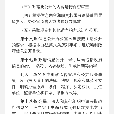
（三）对需要公开的内容进行保密审查；
（四）根据信息内容和职责权限分别提请司局
负责人、办公室负责人或者局领导批准；
（五）采取规定和其他适当的方式进行公开。
第十六条
信息公开办公室应当按照主动公开
的要求，根据本办法第八条所列事项，组织编制政
府信息公开目录。
第十七条
政府信息公开目录，应当包括政府
信息的索引、名称、内容概述、生成日期等内容。
列入目录的各类邮政监督管理和公共服务事
项，应当按照适用的法律、法规、规章和规范性文
件，明确办理原则、条件、程序、决定权限、责任
单位、监督单位和联系、举报方式等。
第十八条
公民、法人和其他组织申请获取政
府信息的，应当采用书面形式（包括数据电文形
式）；采用书面形式确有困难的，申请人可以口头