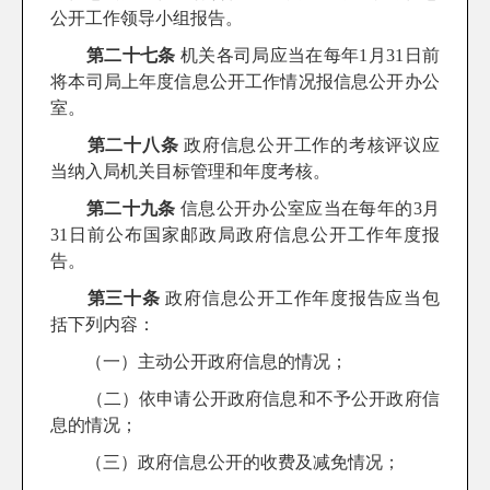
公开工作领导小组报告。
第二十七条
机关各司局应当在每年1月31日前
将本司局上年度信息公开工作情况报信息公开办公
室。
第二十八条
政府信息公开工作的考核评议应
当纳入局机关目标管理和年度考核。
第二十九条
信息公开办公室应当在每年的3月
31日前公布国家邮政局政府信息公开工作年度报
告。
第三十条
政府信息公开工作年度报告应当包
括下列内容：
（一）主动公开政府信息的情况；
（二）依申请公开政府信息和不予公开政府信
息的情况；
（三）政府信息公开的收费及减免情况；