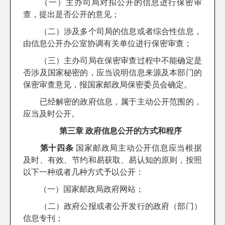
（一）主办司局对拟公开的信息进行保密审
查，提出是否公开的意见；
（二）涉及多个司局的信息或者综合性信息，
由信息公开办公室协调有关单位进行保密审查；
（三）主办司局在保密审查过程中不能确定是
否涉及国家秘密的，应当说明信息来源及本部门的
保密审查意见，报国家邮政局保密委员会确定。
已经解密的政府信息，属于主动公开范围的，
应当及时公开。
第三章 政府信息公开的方式和程序
第十四条
国家邮政局主动公开信息应当根据
及时、有效、节约和易获取、易认知的原则，按照
以下一种或者几种方式予以公开：
（一）国家邮政局政府网站；
（二）政府公报或者公开发行的政府（部门）
信息专刊；