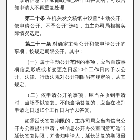
一政府信息，国家邮政局已经作出答复的，可以告
知申请人不再重复处理。
第二十条
在机关发文稿纸中设置“主动公开、
依申请公开、不予公开”选项，由主办司局根据实
际情况选定。
第二十一条
对确定主动公开和依申请公开的
事项，按规定期限公开。其中：
（一）属于主动公开范围的事项，应当自该事
项信息形成或者变更之日起20个工作日内予以公
开。法律、行政法规对公开期限另有规定的，从其
规定。
（二）依申请公开的事项，应当在收到申请
时，当场予以答复。不能当场答复的，应当在收到
申请之日起15个工作日内予以答复。
如需延长答复期限的，主办司局应当向信息公
开办公室提出申请，经信息公开办公室同意可适当
延长答复期限，并告知申请人，延长答复的期限最