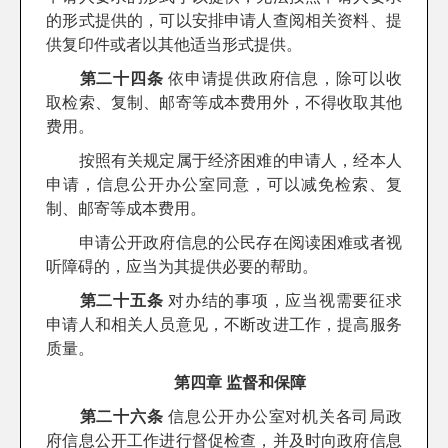
的形式提供的，可以安排申请人查阅相关资料、提
供复印件或者以其他适当形式提供。
第二十四条
依申请提供政府信息，除可以收
取检索、复制、邮寄等成本费用外，不得收取其他
费用。
按照有关规定属于经济困难的申请人，经本人
申请，信息公开办公室同意，可以减免检索、复
制、邮寄等成本费用。
申请公开政府信息的公民存在阅读困难或者视
听障碍的，应当为其提供必要的帮助。
第二十五条
对办结的事项，应当视需要征求
申请人和相关人员意见，不断改进工作，提高服务
质量。
第四章 监督和保障
第二十六条
信息公开办公室对机关各司局政
府信息公开工作进行督促检查，并及时向政府信息