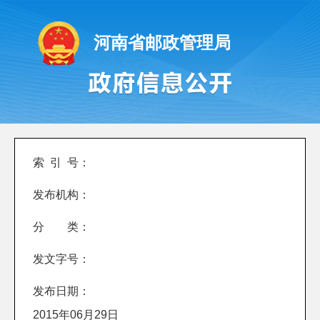
河南省邮政管理局
索 引 号：
发布机构：
分 类：
发文字号：
发布日期：
2015年06月29日