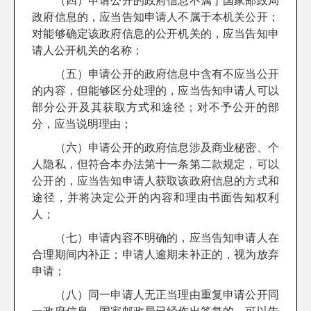
（四）申请公开的政府信息不属于国家邮政局
政府信息的，应当告知申请人不属于本机关公开；
对能够确定该政府信息的公开机关的，应当告知申
请人公开机关的名称；
（五）申请公开的政府信息中含有不应当公开
的内容，但能够区分处理的，应当告知申请人可以
部分公开及其获取方式和途径；对不予公开的部
分，应当说明理由；
（六）申请公开的政府信息涉及商业秘密、个
人隐私，但符合本办法第十一条第二款规定，可以
公开的，应当告知申请人获取该政府信息的方式和
途径，并将决定公开的内容和理由书面告知权利
人；
（七）申请内容不明确的，应当告知申请人在
合理期间内补正；申请人逾期未补正的，视为放弃
申请；
（八）同一申请人无正当理由重复申请公开同