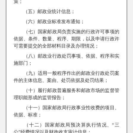
策；
（五）邮政业统计信息；
（六）邮政业标准发布通知；
（七）国家邮政局负责实施的行政许可事项的
依据、条件、数量、程序、期限，以及申请行政许
可需要提交的全部材料目录及办理情况；
（八）邮政业行政处罚事项、依据、程序和实
施部门；
（九）适用一般程序作出的邮政业行政处罚案
件的主体信息、案由、处罚依据及处罚结果；
（十）履行邮政普遍服务和邮政市场的监督管
理职能形成的监管报告；
（十一）国家邮政局行政事业性收费的项目、
依据、标准；
（十二）国家邮政局预决算执行情况、“三
公”经费情况以及财政收支审计信息；