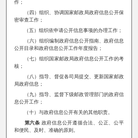
作；
（四）组织、协调国家邮政局政府信息公开保
密审查工作；
（五）组织依申请公开信息事项的办理工作；
（六）组织编制政府信息公开指南、政府信息
公开目录和政府信息公开工作年度报告；
（七）组织国家邮政局政府信息公开工作的考
核；
（八）指导、督促各司局提交、更新国家邮政
局政府信息；
（九）指导、监督下级邮政管理部门的政府信
息公开工作；
（十）与政府信息公开有关的其他职责。
第六条
政府信息公开遵循合法、公正、公平
和便民、及时、准确的原则。