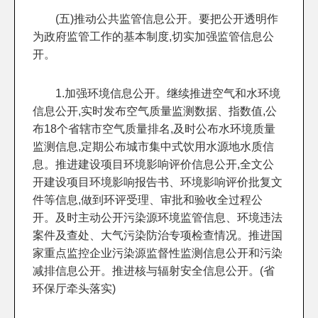
(五)推动公共监管信息公开。要把公开透明作
为政府监管工作的基本制度,切实加强监管信息公
开。
1.加强环境信息公开。继续推进空气和水环境
信息公开,实时发布空气质量监测数据、指数值,公
布18个省辖市空气质量排名,及时公布水环境质量
监测信息,定期公布城市集中式饮用水源地水质信
息。推进建设项目环境影响评价信息公开,全文公
开建设项目环境影响报告书、环境影响评价批复文
件等信息,做到环评受理、审批和验收全过程公
开。及时主动公开污染源环境监管信息、环境违法
案件及查处、大气污染防治专项检查情况。推进国
家重点监控企业污染源监督性监测信息公开和污染
减排信息公开。推进核与辐射安全信息公开。(省
环保厅牵头落实)