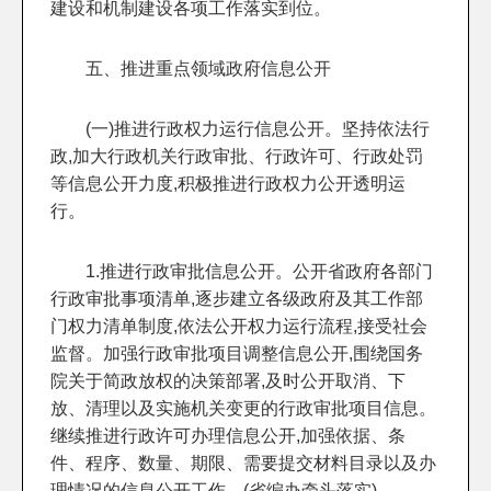
建设和机制建设各项工作落实到位。
五、推进重点领域政府信息公开
(一)推进行政权力运行信息公开。坚持依法行
政,加大行政机关行政审批、行政许可、行政处罚
等信息公开力度,积极推进行政权力公开透明运
行。
1.推进行政审批信息公开。公开省政府各部门
行政审批事项清单,逐步建立各级政府及其工作部
门权力清单制度,依法公开权力运行流程,接受社会
监督。加强行政审批项目调整信息公开,围绕国务
院关于简政放权的决策部署,及时公开取消、下
放、清理以及实施机关变更的行政审批项目信息。
继续推进行政许可办理信息公开,加强依据、条
件、程序、数量、期限、需要提交材料目录以及办
理情况的信息公开工作。(省编办牵头落实)