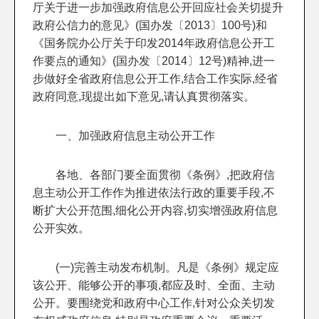
厅关于进一步加强政府信息公开回应社会关切提升
政府公信力的意见》(国办发〔2013〕100号)和
《国务院办公厅关于印发2014年政府信息公开工
作要点的通知》(国办发〔2014〕12号)精神,进一
步做好全省政府信息公开工作,结合工作实际,经省
政府同意,现提出如下意见,请认真贯彻落实。
一、加强政府信息主动公开工作
各地、各部门要全面贯彻《条例》,把政府信
息主动公开工作作为推进依法行政的重要手段,不
断扩大公开范围,细化公开内容,切实增强政府信息
公开实效。
(一)完善主动发布机制。凡是《条例》规定应
该公开、能够公开的事项,都应及时、全面、主动
公开。要围绕党和政府中心工作,针对公众关切发