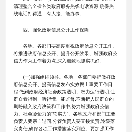
清理整合全省各类政府服务热线电话资源,确保热
线电话打得通、有人接、能办事。
四、强化政府信息公开工作保障
各地、各部门要高度重视政府信息公开工作,
将推进政府信息公开、提升公开效果、增强政府公
信力作为工作着力点,深入细致地抓实抓好。
(一)加强组织领导。各地、各部门要把做好政
府信息公开、提高信息发布实效摆上重要工作日
程,做到政府经济社会政策透明、权力运行透明,让
群众看得到、听得懂、能监督,不断把人民群众的
期盼融入政府决策和工作中,努力增强政府公信
力、社会凝聚力的“软实力”。各地政府和部门主要
负责人要亲自过问,分管负责人要直接负责,逐级落
实责任,确保各项工作措施落实到位。要加强工作