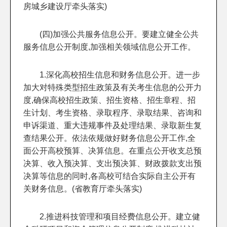
房城乡建设厅牵头落实)
(四)加强公共服务信息公开。要建立健全公共
服务信息公开制度,加强相关领域信息公开工作。
1.深化高校招生信息和财务信息公开。进一步
加大对特殊类型招生政策及有关考生信息的公开力
度,确保高校招生政策、招生资格、招生章程、招
生计划、考生资格、录取程序、录取结果、咨询和
申诉渠道、重大违规事件及处理结果、录取新生复
查结果公开。依法依规做好财务信息公开工作,全
面公开高校预算、决算信息。在重点公开收支总预
决算、收入预决算、支出预决算、财政拨款支出预
决算等信息的同时,各高校可结合实际自主公开有
关财务信息。(省教育厅牵头落实)
2.推进科技管理和项目经费信息公开。建立健