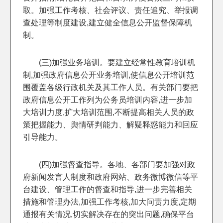
取。加强工作考核、社会评议、责任追究、举报调
查处理等制度建设,建立健全信息公开监督保障机
制。
(三)加强业务培训。要建立经常性教育培训机
制,加强政府信息公开业务培训,使信息公开培训范
围覆盖各级行政机关及其工作人员。有关部门要把
政府信息公开工作列为公务员培训内容,进一步加
大培训力度,扩大培训范围,不断提高相关人员的政
策把握能力、舆情研判能力、解疑释惑能力和回应
引导能力。
(四)加强督查指导。各地、各部门要加强对政
府新闻发言人制度和政府网站、政务微博微信等平
台建设、管理工作的督查和指导,进一步完善相关
措施和管理办法,加强工作考核,加大问责力度,定期
通报有关情况,切实解决存在的突出问题,确保平台