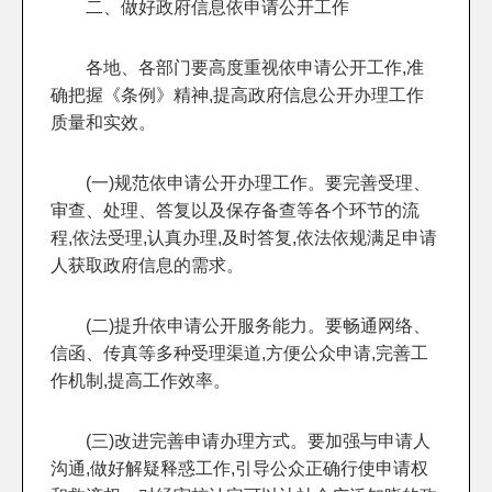
二、做好政府信息依申请公开工作
各地、各部门要高度重视依申请公开工作,准
确把握《条例》精神,提高政府信息公开办理工作
质量和实效。
(一)规范依申请公开办理工作。要完善受理、
审查、处理、答复以及保存备查等各个环节的流
程,依法受理,认真办理,及时答复,依法依规满足申请
人获取政府信息的需求。
(二)提升依申请公开服务能力。要畅通网络、
信函、传真等多种受理渠道,方便公众申请,完善工
作机制,提高工作效率。
(三)改进完善申请办理方式。要加强与申请人
沟通,做好解疑释惑工作,引导公众正确行使申请权