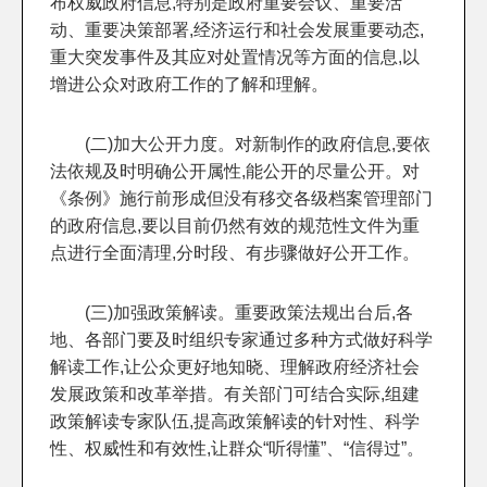
布权威政府信息,特别是政府重要会议、重要活
动、重要决策部署,经济运行和社会发展重要动态,
重大突发事件及其应对处置情况等方面的信息,以
增进公众对政府工作的了解和理解。
(二)加大公开力度。对新制作的政府信息,要依
法依规及时明确公开属性,能公开的尽量公开。对
《条例》施行前形成但没有移交各级档案管理部门
的政府信息,要以目前仍然有效的规范性文件为重
点进行全面清理,分时段、有步骤做好公开工作。
(三)加强政策解读。重要政策法规出台后,各
地、各部门要及时组织专家通过多种方式做好科学
解读工作,让公众更好地知晓、理解政府经济社会
发展政策和改革举措。有关部门可结合实际,组建
政策解读专家队伍,提高政策解读的针对性、科学
性、权威性和有效性,让群众“听得懂”、“信得过”。