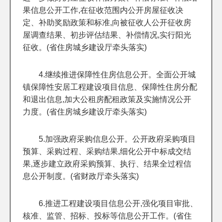
果信息公开工作,在征收范围内公开房屋征收决
定、补助奖励政策和标准,向被征收人公开征收房
屋调查结果、初步评估结果、补偿情况,实行阳光
征收。(省住房城乡建设厅牵头落实)
4.继续推进保障性住房信息公开。全面公开城
镇保障性安居工程建设项目信息、保障性住房分配
和退出信息,加大公租房配租政策及实施情况公开
力度。(省住房城乡建设厅牵头落实)
5.加强政府采购信息公开。公开政府采购项目
预算、采购过程、采购结果,细化公开中标成交结
果,逐步建立政府采购预算、执行、结果全过程信
息公开制度。(省财政厅牵头落实)
6.推进工程建设项目信息公开,强化项目审批、
核准、监管、招标、投标等信息公开工作。(省住