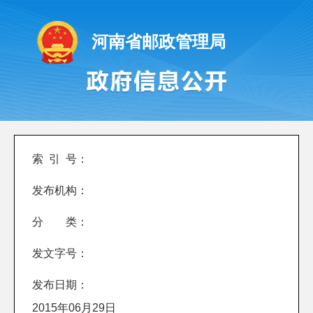
河南省邮政管理局
索 引 号：
发布机构：
分 类：
发文字号：
发布日期：
2015年06月29日