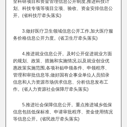
全科研项目和资金管理信息公开制度,推进科技计
划、科技专项等项目立项、验收、资金安排信息公
开。(省科技厅牵头落实)
3.做好医疗卫生领域信息公开工作,加大医疗服
务价格信息公开力度。(省卫生厅牵头落实)
4.推进就业信息公开。及时公开促进就业方面
的规划、政策、措施和实施情况,以及就业创业优
惠政策实施范围,各项补贴申领条件、申领程序、
管理和审批信息等,做好国有企事业单位人员招录
信息和人力资源市场供求信息、分析信息发布工
作。(省人力资源社会保障厅牵头落实)
5.推进社会保障信息公开。重点推进城乡低保
信息包括低保标准、申请审批程序、资金使用情况
等信息公开。(省民政厅牵头落实)