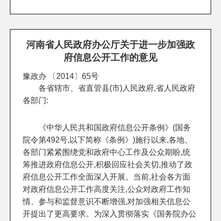
河南省人民政府办公厅关于进一步加强政
府信息公开工作的意见
豫政办 〔2014〕65号
各省辖市、省直管县(市)人民政府,省人民政府
各部门:
《中华人民共和国政府信息公开条例》(国务
院令第492号,以下简称《条例》)施行以来,各地、
各部门紧紧围绕党和政府中心工作及公众期盼,统
筹推进政府信息公开,积极回应社会关切,推动了政
府信息公开工作全面深入开展。当前,社会各方面
对政府信息公开工作高度关注,公众对政府工作知
情、参与和监督意识不断增强,对加强相关信息公
开提出了更高要求。为深入贯彻落实《国务院办公