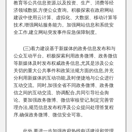
教育等公共信息资源,以及投资、生产、消费等经
济领域数据,方便公众查询。积极探索在政府网站
建设中使用云计算、虚拟化、大数据、移动计算等
技术,增强网站服务能力。加强网站信息和系统安
全工作,建立网站突发事件应急保障制度。
(三)着力建设基于新媒体的政务信息发布和与
公众互动平台。积极探索利用政务微博、政务微信
等新媒体及时发布权威政务信息,尤其是涉及公众
关切的重大公共事件和政策法规方面的信息,并充
分利用新媒体的互动功能,及时便捷地与公众进行
互动交流。同时,加强全省不同政务微博、政务微
信之间的互动交流、协调配合,共同引导社会舆
论。要加强政务微博、微信审核登记,制定完善管
理办法,规范信息发布程序及公众提问处理答复程
序,确保政务微博、微信安全可靠。
此外,要进一步加强政府热线电话建设和管理,