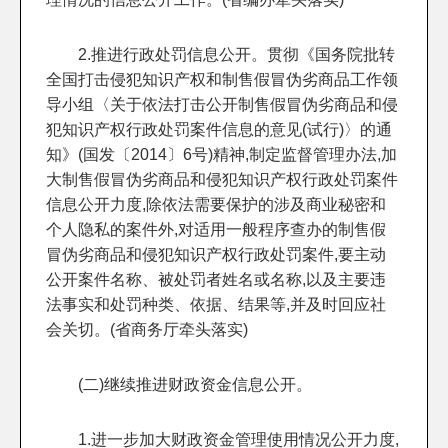
2.推进行政处罚信息公开。贯彻《国务院批转
全国打击侵犯知识产权和制售假冒伪劣商品工作领
导小组〈关于依法打击公开制售假冒伪劣商品和侵
犯知识产权行政处罚案件信息的意见(试行)〉的通
知》(国发〔2014〕6号)精神,制定监督管理办法,加
大制售假冒伪劣商品和侵犯知识产权行政处罚案件
信息公开力度,除依法需要保护的涉及商业秘密和
个人隐私的案件外,对适用一般程序查办的制售假
冒伪劣商品和侵犯知识产权行政处罚案件,要主动
公开案件名称、被处罚者姓名或名称,以及主要违
法事实和处罚种类、依据、结果等,并及时回应社
会关切。(省商务厅牵头落实)
(二)继续推进财政资金信息公开。
1.进一步加大财政资金管理使用情况公开力度,