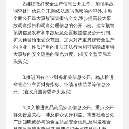
2.继续做好安全生产信息公开工作。加强事故
调查处理信息公开,除依法应当保密的内容外,主动
全面公开重大事故调查报告全文,逐步提高较大事
故调查报告和调查处理信息的公开比例。建立预警
预防信息发布和事故应急处置救援信息公开机制,
扩大预警预报受众范围。加大对严重忽视安全生产
的企业、性质严重的非法违法行为和可能酿成重特
大事故的安全隐患的曝光力度。(省安全监管局牵
头落实)
3.推进国有企业财务相关信息公开。稳步推进
省管企业主要财务指标、业绩考核结果等信息公
开。(省政府国资委牵头落实)
4.深入推进食品药品安全信息公开。重点公开
群众普遍关心、涉及群众切身利益、需要社会公众
广泛知晓或参与的食品药品安全信息,及时发布食