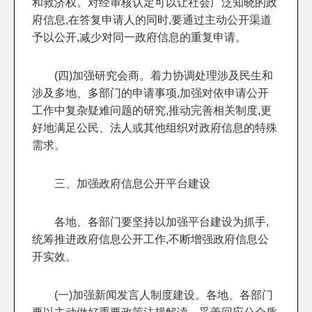
和救济权。对经审核认定可以让社会广泛知晓的政
府信息,在答复申请人的同时,要通过主动公开渠道
予以公开,减少对同一政府信息的重复申请。
(四)加强研究会商。着力协调处理涉及民生和
涉及多地、多部门的申请事项,加强对依申请公开
工作中复杂疑难问题的研究,推动完善相关制度,更
好地满足公民、法人或其他组织对政府信息的特殊
需求。
三、加强政府信息公开平台建设
各地、各部门要坚持以加强平台建设为抓手,
统筹推进政府信息公开工作,不断增强政府信息公
开实效。
(一)加强新闻发言人制度建设。各地、各部门