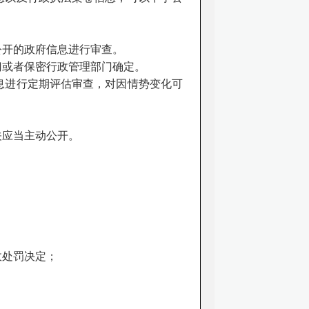
公开的政府信息进行审查。
门或者保密行政管理部门确定。
息进行定期评估审查，对因情势变化可
关应当主动公开。
政处罚决定；