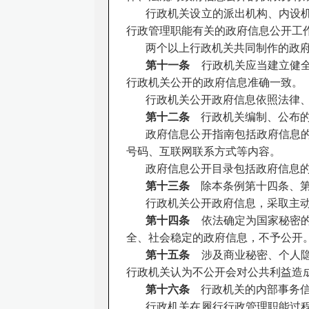
行政机关设立的派出机构、内设
行政管理职能有关的政府信息公开工
两个以上行政机关共同制作的政
第十一条
行政机关应当建立健全
行政机关公开的政府信息准确一致。
行政机关公开政府信息依照法律
第十二条
行政机关编制、公布的
政府信息公开指南包括政府信息
号码、互联网联系方式等内容。
政府信息公开目录包括政府信息
第十三条
除本条例第十四条、第
行政机关公开政府信息，采取主
第十四条
依法确定为国家秘密的
全、社会稳定的政府信息，不予公开
第十五条
涉及商业秘密、个人隐
行政机关认为不公开会对公共利益造
第十六条
行政机关的内部事务信
行政机关在履行行政管理职能过