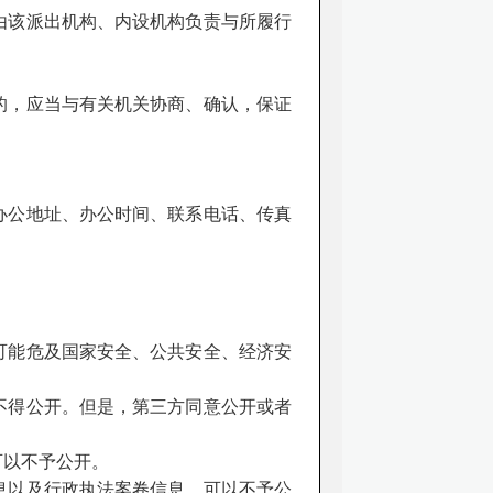
由该派出机构、内设机构负责与所履行
的，应当与有关机关协商、确认，保证
办公地址、办公时间、联系电话、传真
可能危及国家安全、公共安全、经济安
不得公开。但是，第三方同意公开或者
可以不予公开。
息以及行政执法案卷信息，可以不予公