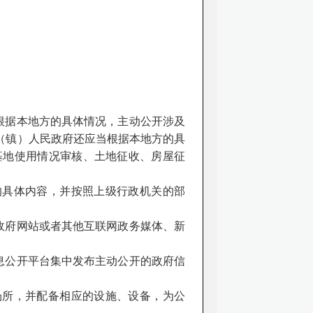
根据本地方的具体情况，主动公开涉及
（镇）人民政府还应当根据本地方的具
基地使用情况审核、土地征收、房屋征
具体内容，并按照上级行政机关的部
政府网站或者其他互联网政务媒体、新
息公开平台集中发布主动公开的政府信
所，并配备相应的设施、设备，为公