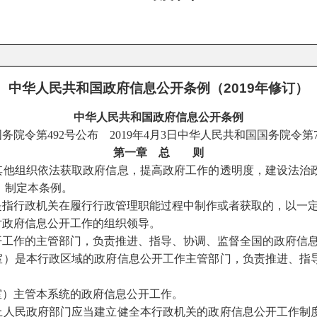
中华人民共和国政府信息公开条例（2019年修订）
中华人民共和国政府信息公开条例
国务院令第492号公布 2019年4月3日中华人民共和国国务院令第
第一章 总 则
他组织依法获取政府信息，提高政府工作的透明度，建设法治
，制定本条例。
是指行政机关在履行行政管理职能过程中制作或者获取的，以一
政府信息公开工作的组织领导。
开工作的主管部门，负责推进、指导、协调、监督全国的政府信
室）是本行政区域的政府信息公开工作主管部门，负责推进、指
室）主管本系统的政府信息公开工作。
人民政府部门应当建立健全本行政机关的政府信息公开工作制