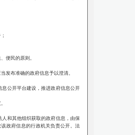
告；
法、便民的原则。
应当发布准确的政府信息予以澄清。
信息公开平台建设，推进政府信息公开
议。
法人和其他组织获取的政府信息，由保
取该政府信息的行政机关负责公开。法