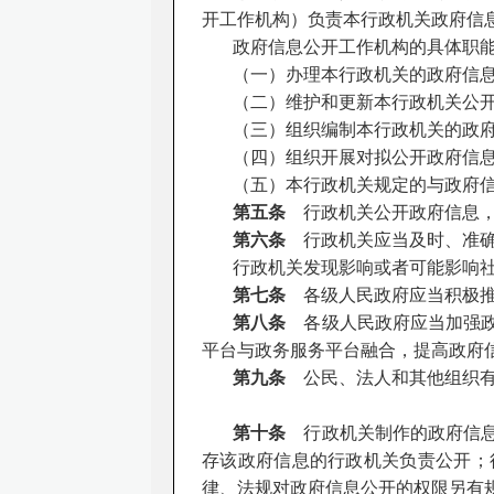
开工作机构）负责本行政机关政府信
政府信息公开工作机构的具体职
（一）办理本行政机关的政府信
（二）维护和更新本行政机关公
（三）组织编制本行政机关的政
（四）组织开展对拟公开政府信
（五）本行政机关规定的与政府
第五条
行政机关公开政府信息，
第六条
行政机关应当及时、准确
行政机关发现影响或者可能影响
第七条
各级人民政府应当积极推
第八条
各级人民政府应当加强政
平台与政务服务平台融合，提高政府
第九条
公民、法人和其他组织有
第十条
行政机关制作的政府信息
存该政府信息的行政机关负责公开；
律、法规对政府信息公开的权限另有