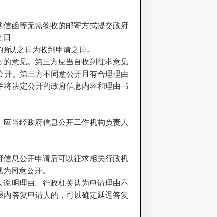
常信函等无需签收的邮寄方式提交政府
之日；
方确认之日为收到申请之日。
方的意见。第三方应当自收到征求意见
公开。第三方不同意公开且有合理理由
并将决定公开的政府信息内容和理由书
，应当经政府信息公开工作机构负责人
府信息公开申请后可以征求相关行政机
视为同意公开。
人说明理由。行政机关认为申请理由不
限内答复申请人的，可以确定延迟答复