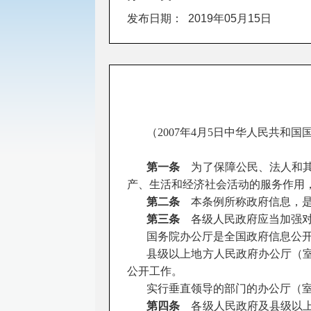
发布日期：
2019年05月15日
（
2007年4月5日中华人民共和国
第一条
为了保障公民、法人和其
产、生活和经济社会活动的服务作用
第二条
本条例所称政府信息，
第三条
各级人民政府应当加强对
国务院办公厅是全国政府信息公
县级以上地方人民政府办公厅（
公开工作。
实行垂直领导的部门的办公厅（
第四条
各级人民政府及县级以上