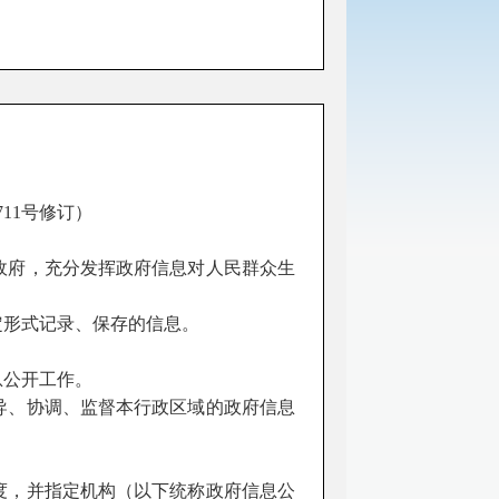
711号修订）
政府，充分发挥政府信息对人民群众生
定形式记录、保存的信息。
息公开工作。
导、协调、监督本行政区域的政府信息
度，并指定机构（以下统称政府信息公