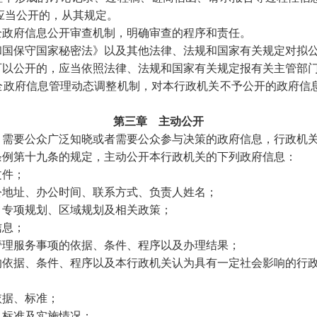
应当公开的，从其规定。
政府信息公开审查机制，明确审查的程序和责任。
和国保守国家秘密法》以及其他法律、法规和国家有关规定对拟
可以公开的，应当依照法律、法规和国家有关规定报有关主管部
政府信息管理动态调整机制，对本行政机关不予公开的政府信
第三章 主动公开
需要公众广泛知晓或者需要公众参与决策的政府信息，行政机
例第十九条的规定，主动公开本行政机关的下列政府信息：
文件；
公地址、办公时间、联系方式、负责人姓名；
、专项规划、区域规划及相关政策；
信息；
管理服务事项的依据、条件、程序以及办理结果；
的依据、条件、程序以及本行政机关认为具有一定社会影响的行
依据、标准；
、标准及实施情况；