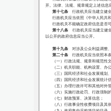
开。法律、法规、规章规定上述信息
第十七条
行政机关应当建立健全
行政机关应当依照《中华人民共
行政机关不能确定政府信息是否
第十八条
行政机关应当建立健全
以公开的政府信息应当公开。
第十九条
对涉及公众利益调整、
第二十条
行政机关应当依照本条
（一）行政法规、规章和规范性
（二）机关职能、机构设置、办
（三）国民经济和社会发展规划
（四）国民经济和社会发展统计
（五）办理行政许可和其他对外
（六）实施行政处罚、行政强制
（七）财政预算、决算信息；
（八）行政事业性收费项目及其
（九）政府集中采购项目的目录