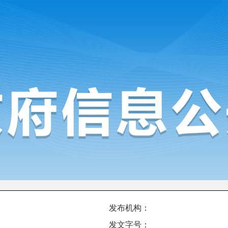
发布机构：
发文字号：