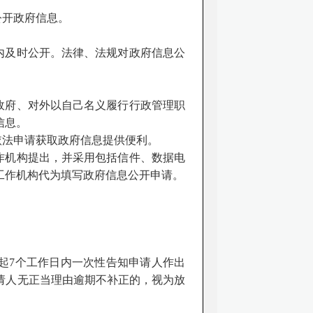
公开政府信息。
日内及时公开。法律、法规对政府信息公
政府、对外以自己名义履行行政管理职
信息。
法申请获取政府信息提供便利。
作机构提出，并采用包括信件、数据电
工作机构代为填写政府信息公开申请。
起
7个工作日内一次性告知申请人作出
请人无正当理由逾期不补正的，视为放