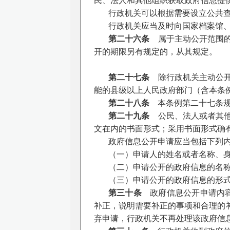
民、法人和其他组织获取政府信息提
行政机关可以根据需要设立公共
行政机关应当及时向国家档案馆
第二十六条
属于主动公开范围的
开的期限另有规定的，从其规定。
第二十七条
除行政机关主动公开
能的县级以上人民政府部门（含本条
第二十八条
本条例第二十七条规
第二十九条
公民、法人或者其他
文在内的书面形式；采用书面形式确
政府信息公开申请应当包括下列
（一）申请人的姓名或者名称、
（二）申请公开的政府信息的名
（三）申请公开的政府信息的形
第三十条
政府信息公开申请内容
补正，说明需要补正的事项和合理的
弃申请，行政机关不再处理该政府信