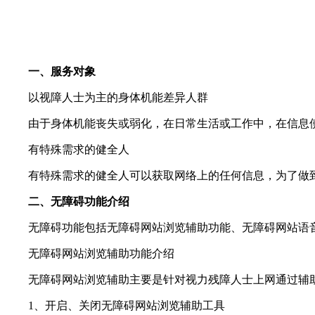
一、服务对象
以视障人士为主的身体机能差异人群
由于身体机能丧失或弱化，在日常生活或工作中，在信息使
有特殊需求的健全人
有特殊需求的健全人可以获取网络上的任何信息，为了做到
二、无障碍功能介绍
无障碍功能包括无障碍网站浏览辅助功能、无障碍网站语
无障碍网站浏览辅助功能介绍
无障碍网站浏览辅助主要是针对视力残障人士上网通过辅助
1、开启、关闭无障碍网站浏览辅助工具