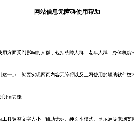
网站信息无障碍使用帮助
用方面受到影响的人群，包括残障人群、老年人群、身体机能
这一点，就要实现网页内容无障碍以及上网使用的辅助软件技
音朗读功能：
工具调整文字大小，辅助光标、纯文本模式、显示屏等来浏览