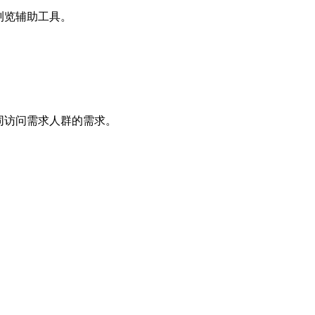
浏览辅助工具。
同访问需求人群的需求。