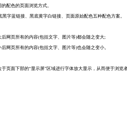
同的配色的页面浏览方式。
黑字蓝链接、黑底黄字白链接、页面原始配色五种配色方案。
网页所有的内容(包括文字、图片等)都会随之变大;
后网页所有的内容(包括文字、图片等)也会随之变小。
于页面下部的“显示屏”区域进行字体放大显示，从而便于浏览