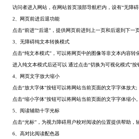
访问者进入网站，在网站首页顶部导航栏内，设有“无障碍辅
2、网页前进后退功能
点击“前进”“后退”，提供网页前进到上一页和后退到下一页
3、无障碍纯文本转换模式
点击“纯文本模式”，可以将网页中的图像等非文本内容转化
进入纯文本模式后还可以 通过点击“切换为可视化模式”按
4、网页文字放大缩小
点击“放大字体”按钮可以将网站当前页面的文字字体放大;
点击“缩小字体”按钮可以将网站当前页面的文字字体缩小
5、阅读辅助十字光标
点击“光标”，为视力障碍用户校对阅读的位置提供帮助，
6、高对比阅读配色器