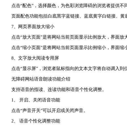
点击“配色”，选择颜色，为色彩浏览障碍的浏览者提供不
页面配色功能包括白底黑字蓝链接、蓝底黄字白链接、黄底
7、网页界面放大缩小
点击“放大页面”是将网站当前页面显示比例放大，界面放大后
点击“缩小页面”是将网站当前页面显示比例缩小，界面缩小
8、文字放大阅读专用屏
点击“显示屏”，浏览者鼠标指向的文本文字将自动调入到位
无障碍网站语音朗读功能介绍
支持语音的指读、连读功能和语音个性化调整。
1、 开启、关闭语音功能
点击“声音开关”可以开启或关闭声音。
2、 语音个性化调整功能