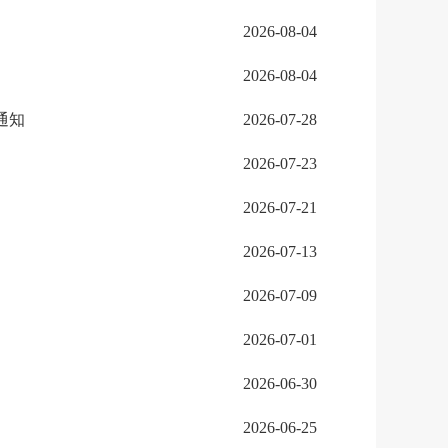
2026-08-04
2026-08-04
通知
2026-07-28
2026-07-23
2026-07-21
2026-07-13
2026-07-09
2026-07-01
2026-06-30
2026-06-25