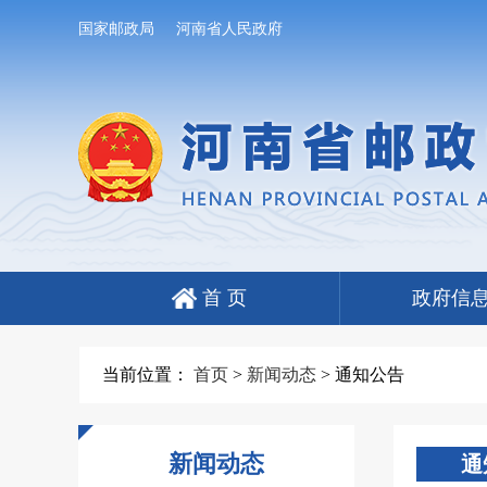
国家邮政局
河南省人民政府
首 页
政府信
当前位置：
首页
>
新闻动态
>
通知公告
新闻动态
通