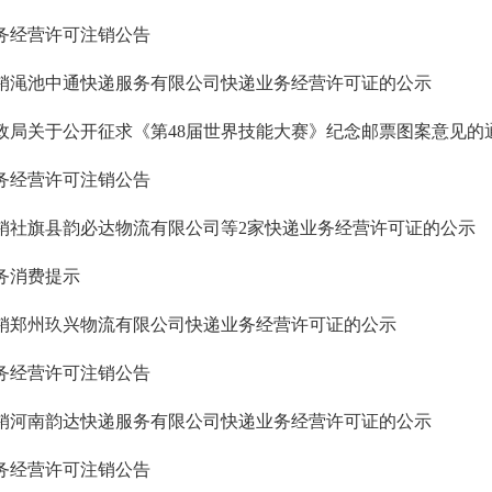
务经营许可注销公告
销渑池中通快递服务有限公司快递业务经营许可证的公示
政局关于公开征求《第48届世界技能大赛》纪念邮票图案意见的
务经营许可注销公告
销社旗县韵必达物流有限公司等2家快递业务经营许可证的公示
务消费提示
销郑州玖兴物流有限公司快递业务经营许可证的公示
务经营许可注销公告
销河南韵达快递服务有限公司快递业务经营许可证的公示
务经营许可注销公告