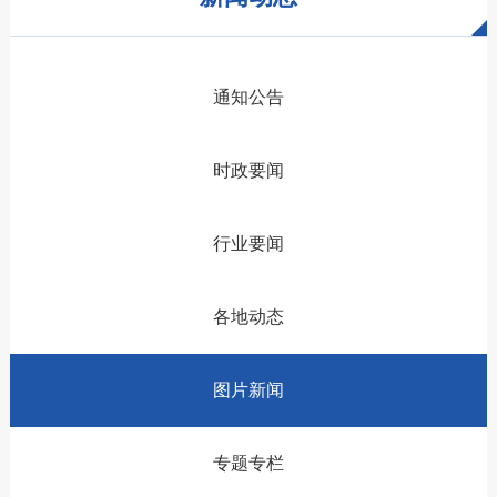
通知公告
时政要闻
行业要闻
各地动态
图片新闻
专题专栏