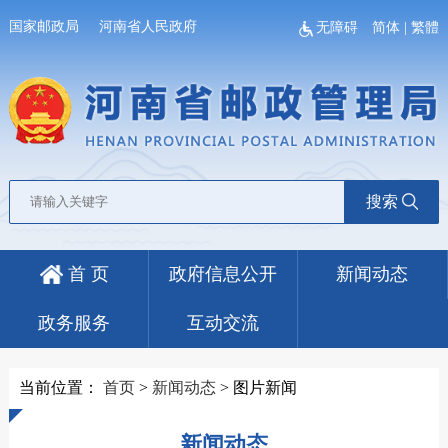
国家邮政局
河南省人民政府
无障碍
简体
|
繁體
搜索
首 页
政府信息公开
新闻动态
政务服务
互动交流
当前位置：
首页
>
新闻动态
>
图片新闻
新闻动态