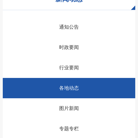
通知公告
时政要闻
行业要闻
各地动态
图片新闻
专题专栏