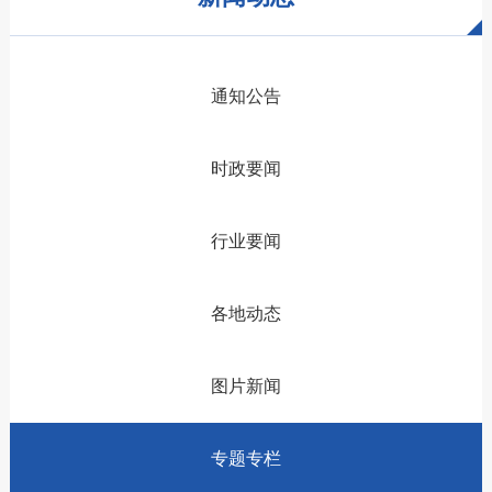
通知公告
时政要闻
行业要闻
各地动态
图片新闻
专题专栏