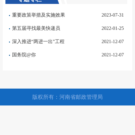
重要政策举措及实施效果
2023-07-31
第五届寻找最美快递员
2022-01-25
深入推进“两进一出”工程
2021-12-07
国务院@你
2021-12-07
版权所有：河南省邮政管理局