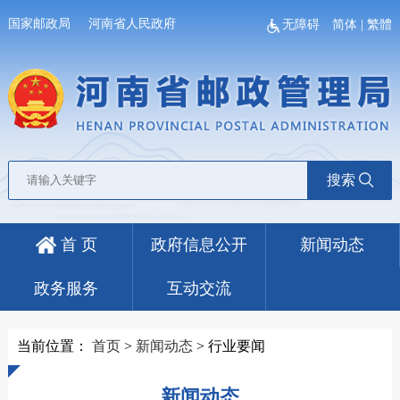
国家邮政局
河南省人民政府
无障碍
简体
|
繁體
搜索
首 页
政府信息公开
新闻动态
政务服务
互动交流
当前位置：
首页
>
新闻动态
>
行业要闻
新闻动态