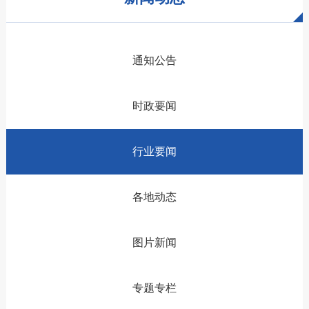
通知公告
时政要闻
行业要闻
各地动态
图片新闻
专题专栏