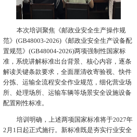
本次培训聚焦《邮政业安全生产操作规
范》(GB48003-2026)《邮政业安全生产设备配
置规范》(GB48004-2026)两项强制性国家标
准，系统讲解标准出台背景、核心内容，逐条
解读关键条款要求，全面厘清收寄验视、快件
分拣、运输全流程安全作业规范，细化营业场
所、处理场所、运输车辆等场景安全设施设备
配置刚性标准。
培训明确，上述两项国家标准将于2027年
2月1日起正式施行。新标准既是夯实行业安全