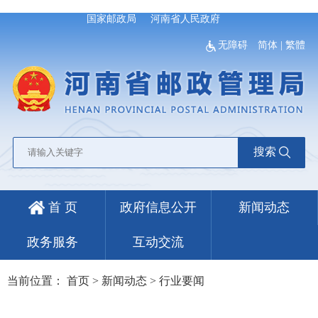
国家邮政局
河南省人民政府
无障碍
简体
|
繁體
搜索
首 页
政府信息公开
新闻动态
政务服务
互动交流
当前位置：
首页
>
新闻动态
>
行业要闻