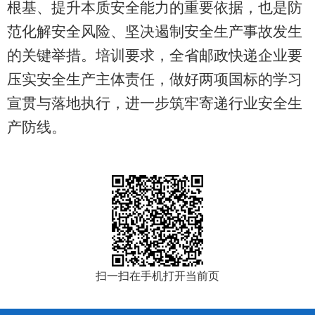
根基、提升本质安全能力的重要依据，也是防
范化解安全风险、坚决遏制安全生产事故发生
的关键举措。培训要求，全省邮政快递企业要
压实安全生产主体责任，做好两项国标的学习
宣贯与落地执行，进一步筑牢寄递行业安全生
产防线。
扫一扫在手机打开当前页