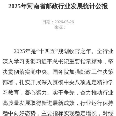
2025年河南省邮政行业发展统计公报
日期：2026-05-26
来源：
2025年是“十四五”规划收官之年。全行业
深入学习贯彻习近平总书记重要指示精神，坚
决贯彻落实党中央、国务院加强邮政工作决策
部署，扎实开展深入贯彻中央八项规定精神学
习教育，凝心聚力、实干争先，奋力推动行业
高质量发展取得新进展新成效，行业运行保持
稳中向好态势，主要指标实现稳定增长，对经