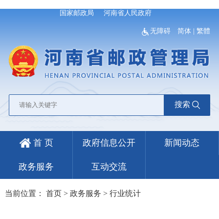
国家邮政局
河南省人民政府
无障碍
简体
|
繁體
搜索
首 页
政府信息公开
新闻动态
政务服务
互动交流
当前位置：
首页
>
政务服务
>
行业统计