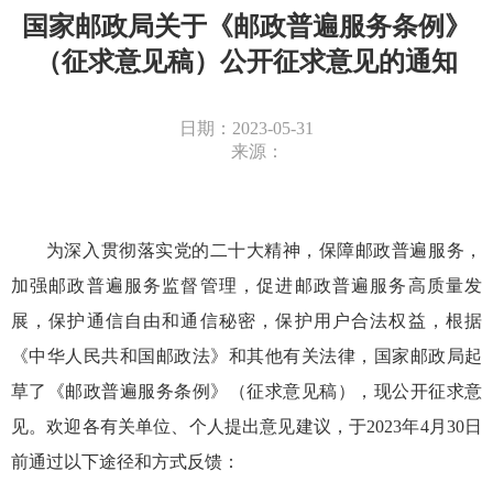
国家邮政局关于《邮政普遍服务条例》
（征求意见稿）公开征求意见的通知
日期：2023-05-31
来源：
为深入贯彻落实党的二十大精神，保障邮政普遍服务，
加强邮政普遍服务监督管理，促进邮政普遍服务高质量发
展，保护通信自由和通信秘密，保护用户合法权益，根据
《中华人民共和国邮政法》和其他有关法律，国家邮政局起
草了《邮政普遍服务条例》（征求意见稿），现公开征求意
见。欢迎各有关单位、个人提出意见建议，于2023年4月30日
前通过以下途径和方式反馈：