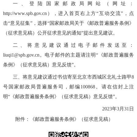
一、登陆国家邮政局网站（网址：
http://www.spb.gov.cn），进入首页右上方“互动交流”，点
击“意见征集”，选择“国家邮政局关于《邮政普遍服务条例》
（征求意见稿）公开征求意见的通知”提出意见建议。
二、将意见建议通过电子邮件发送至：
liuqi1@spb.gov.cn。电子邮件的主题请注明“《邮政普遍服务
条例》（征求意见稿）意见反馈”。
三、将意见建议通过书信寄至北京市西城区北礼士路甲8
号国家邮政局普遍服务司，邮编100868。请在信封上注
明“《邮政普遍服务条例》（征求意见稿）意见反馈”。
2023年3月31日
附件：
《邮政普遍服务条例》（征求意见稿）