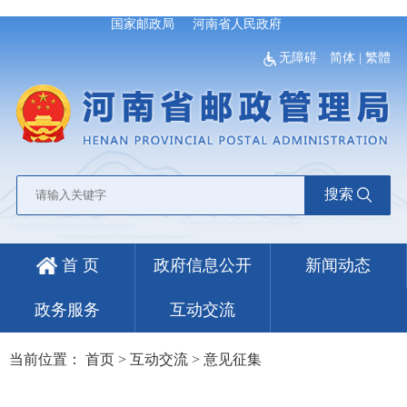
国家邮政局
河南省人民政府
无障碍
简体
|
繁體
搜索
首 页
政府信息公开
新闻动态
政务服务
互动交流
当前位置：
首页
>
互动交流
>
意见征集