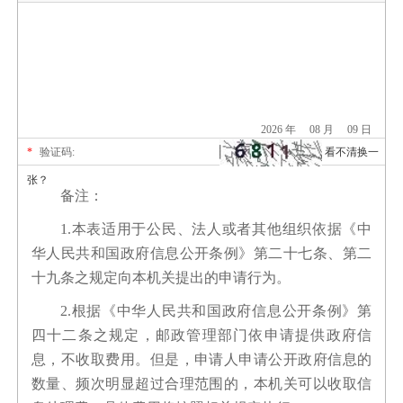
2026 年
08 月
09 日
*
验证码:
看不清换一
张？
备注：
1.
本表适用于公民、法人或者其他组织依据《中
华人民共和国政府信息公开条例》第二十七条、第二
十九条之规定向本机关提出的申请行为。
2.
根据《中华人民共和国政府信息公开条例》第
四十二条之规定，邮政管理部门依申请提供政府信
息，不收取费用。但是，申请人申请公开政府信息的
数量、频次明显超过合理范围的，本机关可以收取信