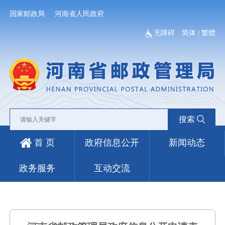
国家邮政局
河南省人民政府
无障碍
简体
|
繁體
搜索
首 页
政府信息公开
新闻动态
政务服务
互动交流