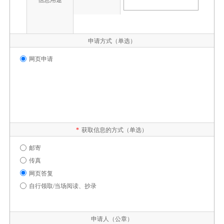
申请方式（单选）
网页申请
*
获取信息的方式（单选）
邮寄
传真
网页答复
自行领取/当场阅读、抄录
申请人（公章）