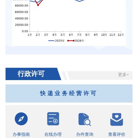
行政许可
更多+
快递业务经营许可
办事指南
在线办理
办件查询
查看评价