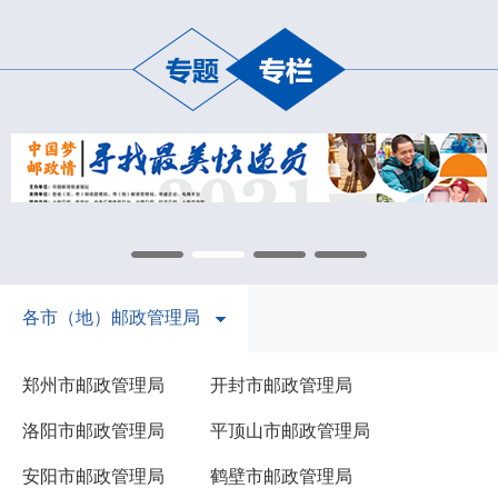
各市（地）邮政管理局
郑州市邮政管理局
开封市邮政管理局
洛阳市邮政管理局
平顶山市邮政管理局
安阳市邮政管理局
鹤壁市邮政管理局