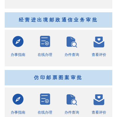
经营进出境邮政通信业务审批
办事指南
在线办理
办件查询
查看评价
仿印邮票图案审批
办事指南
在线办理
办件查询
查看评价