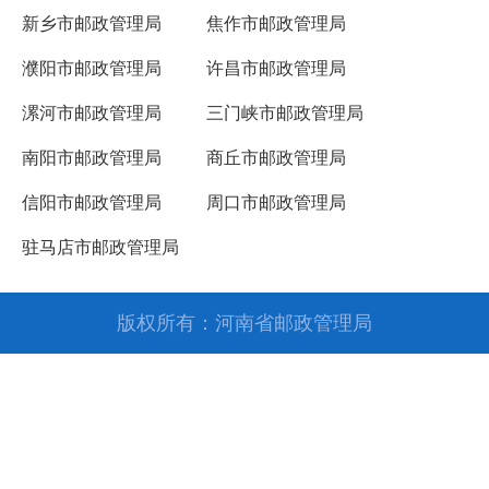
新乡市邮政管理局
焦作市邮政管理局
濮阳市邮政管理局
许昌市邮政管理局
漯河市邮政管理局
三门峡市邮政管理局
南阳市邮政管理局
商丘市邮政管理局
信阳市邮政管理局
周口市邮政管理局
驻马店市邮政管理局
版权所有：河南省邮政管理局