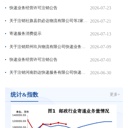
2026-07-23
快递业务经营许可注销公告
2026-07-21
关于注销社旗县韵必达物流有限公司等2家快递业务经营许可证的公示
2026-07-13
寄递服务消费提示
2026-07-09
关于注销郑州玖兴物流有限公司快递业务经营许可证的公示
2026-07-01
快递业务经营许可注销公告
2026-06-30
关于注销河南韵达快递服务有限公司快递业务经营许可证的公示
统计&指数
更多+