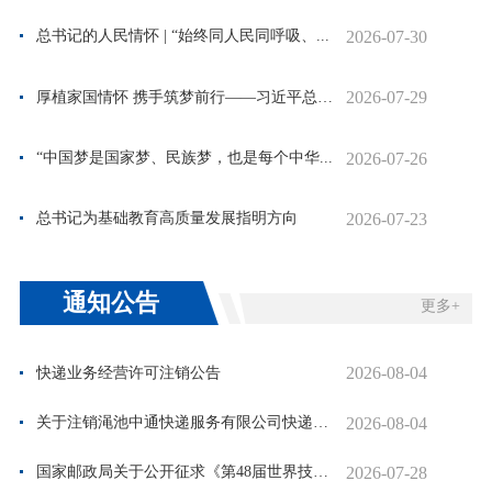
2026-07-30
总书记的人民情怀 | “始终同人民同呼吸、...
2026-07-29
厚植家国情怀 携手筑梦前行——习近平总书...
2026-07-26
“中国梦是国家梦、民族梦，也是每个中华...
2026-07-23
总书记为基础教育高质量发展指明方向
通知公告
更多+
2026-08-04
快递业务经营许可注销公告
2026-08-04
关于注销渑池中通快递服务有限公司快递业务经营许可证的公示
2026-07-28
国家邮政局关于公开征求《第48届世界技能大赛》纪念邮票图案意见...