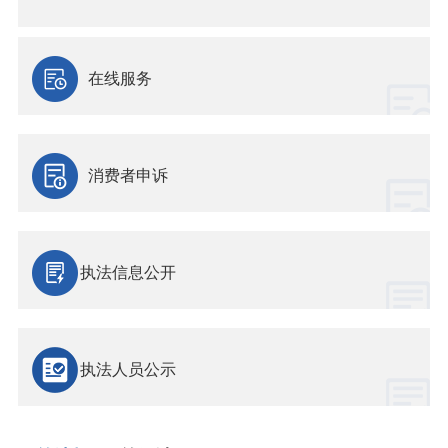
在线服务
消费者申诉
执法信息公开
执法人员公示